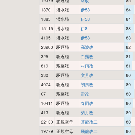
19379
駆逐艦
曙改
85
1370
潜水艦
伊58
84
1885
潜水艦
伊58
84
15115
潜水艦
伊8
83
4105
潜水艦
伊58
83
23900
駆逐艦
高波改
82
325
駆逐艦
白露改
81
819
駆逐艦
村雨改
81
330
駆逐艦
文月改
80
4074
駆逐艦
初風改
80
67
駆逐艦
雷改
80
10411
駆逐艦
春雨改
80
413
駆逐艦
菊月改
80
22130
正規空母
蒼龍改二
80
19779
正規空母
飛龍改二
80