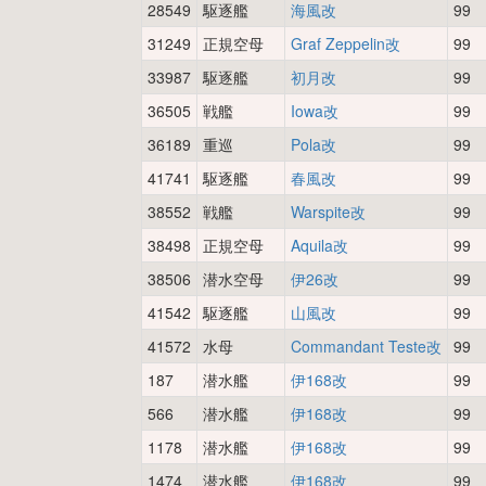
28549
駆逐艦
海風改
99
31249
正規空母
Graf Zeppelin改
99
33987
駆逐艦
初月改
99
36505
戦艦
Iowa改
99
36189
重巡
Pola改
99
41741
駆逐艦
春風改
99
38552
戦艦
Warspite改
99
38498
正規空母
Aquila改
99
38506
潜水空母
伊26改
99
41542
駆逐艦
山風改
99
41572
水母
Commandant Teste改
99
187
潜水艦
伊168改
99
566
潜水艦
伊168改
99
1178
潜水艦
伊168改
99
1474
潜水艦
伊168改
99