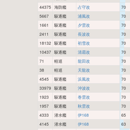
44375
海防艦
占守改
70
5667
駆逐艦
浦風改
70
1661
駆逐艦
夕雲改
70
2411
駆逐艦
長波改
70
18132
駆逐艦
初雪改
70
10437
駆逐艦
清霜改
70
71
軽巡
龍田改
70
38
軽巡
天龍改
70
4545
駆逐艦
浜風改
70
33979
駆逐艦
沖波改
70
1923
駆逐艦
巻雲改
70
1957
駆逐艦
秋雲改
70
4333
潜水艦
伊168
65
4145
潜水艦
伊168
63