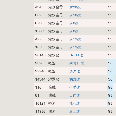
494
潜水空母
伊58改
99
802
潜水空母
伊58改
99
6730
潜水空母
伊8改
99
15089
潜水空母
伊8改
99
427
潜水空母
伊19改
99
1653
潜水空母
伊19改
99
28145
潜水艦
U-511改
99
2328
軽巡
阿賀野改
98
22248
軽巡
多摩改
98
14944
駆逐艦
満潮改
98
116
航戦
伊勢改
98
81
航戦
日向改
98
16121
軽巡
能代改
98
14986
航巡
最上改
98