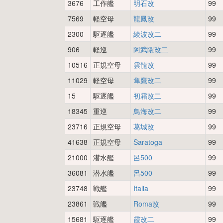
3676
工作艦
明石改
99
7569
軽空母
龍鳳改
99
2300
駆逐艦
綾波改二
99
906
軽巡
阿武隈改二
99
10516
正規空母
雲龍改
99
11029
軽空母
隼鷹改二
99
15
駆逐艦
初霜改二
99
18345
重巡
鳥海改二
99
23716
正規空母
葛城改
99
41638
正規空母
Saratoga
99
21000
潜水艦
呂500
99
36081
潜水艦
呂500
99
23748
戦艦
Italia
99
23861
戦艦
Roma改
99
15681
駆逐艦
霞改二
99