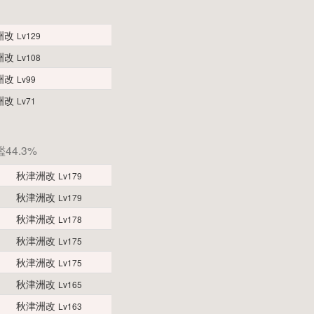
洲改
Lv129
洲改
Lv108
洲改
Lv99
洲改
Lv71
44.3%
秋津洲改
Lv179
秋津洲改
Lv179
秋津洲改
Lv178
秋津洲改
Lv175
秋津洲改
Lv175
秋津洲改
Lv165
秋津洲改
Lv163