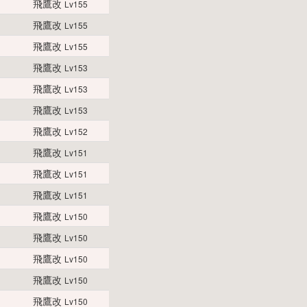
飛鷹改
Lv155
飛鷹改
Lv155
飛鷹改
Lv155
飛鷹改
Lv153
飛鷹改
Lv153
飛鷹改
Lv153
飛鷹改
Lv152
飛鷹改
Lv151
飛鷹改
Lv151
飛鷹改
Lv151
飛鷹改
Lv150
飛鷹改
Lv150
飛鷹改
Lv150
飛鷹改
Lv150
飛鷹改
Lv150