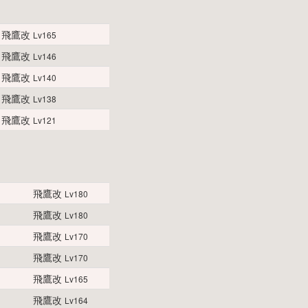
飛鷹改
Lv165
飛鷹改
Lv146
飛鷹改
Lv140
飛鷹改
Lv138
飛鷹改
Lv121
飛鷹改
Lv180
飛鷹改
Lv180
飛鷹改
Lv170
飛鷹改
Lv170
飛鷹改
Lv165
飛鷹改
Lv164