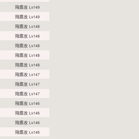
飛鷹改
Lv149
飛鷹改
Lv149
飛鷹改
Lv148
飛鷹改
Lv148
飛鷹改
Lv148
飛鷹改
Lv148
飛鷹改
Lv148
飛鷹改
Lv147
飛鷹改
Lv147
飛鷹改
Lv147
飛鷹改
Lv146
飛鷹改
Lv146
飛鷹改
Lv146
飛鷹改
Lv146