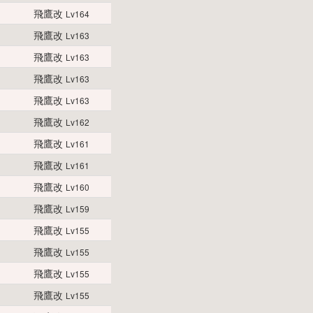
飛鷹改
Lv164
飛鷹改
Lv163
飛鷹改
Lv163
飛鷹改
Lv163
飛鷹改
Lv163
飛鷹改
Lv162
飛鷹改
Lv161
飛鷹改
Lv161
飛鷹改
Lv160
飛鷹改
Lv159
飛鷹改
Lv155
飛鷹改
Lv155
飛鷹改
Lv155
飛鷹改
Lv155