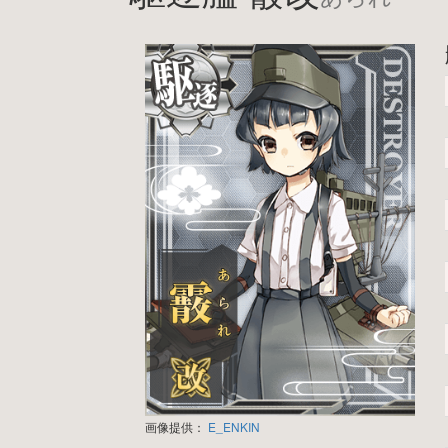
画像提供：
E_ENKIN