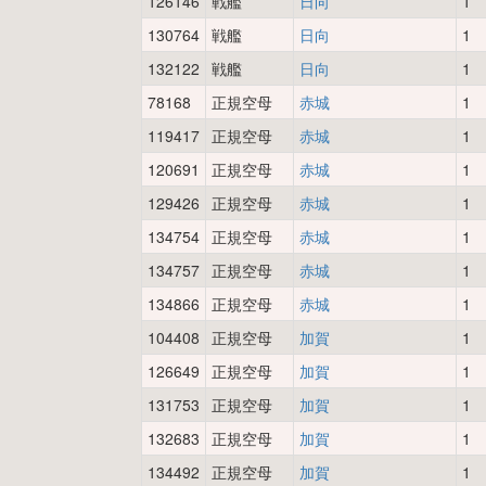
126146
戦艦
日向
1
130764
戦艦
日向
1
132122
戦艦
日向
1
78168
正規空母
赤城
1
119417
正規空母
赤城
1
120691
正規空母
赤城
1
129426
正規空母
赤城
1
134754
正規空母
赤城
1
134757
正規空母
赤城
1
134866
正規空母
赤城
1
104408
正規空母
加賀
1
126649
正規空母
加賀
1
131753
正規空母
加賀
1
132683
正規空母
加賀
1
134492
正規空母
加賀
1