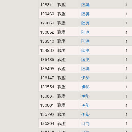
128311
戦艦
陸奥
1
129460
戦艦
陸奥
1
129669
戦艦
陸奥
1
130852
戦艦
陸奥
1
133540
戦艦
陸奥
1
134982
戦艦
陸奥
1
135485
戦艦
陸奥
1
135495
戦艦
陸奥
1
126147
戦艦
伊勢
1
130554
戦艦
伊勢
1
130831
戦艦
伊勢
1
130881
戦艦
伊勢
1
135792
戦艦
伊勢
1
125204
戦艦
日向
1