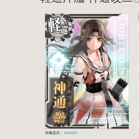
画像提供：
Kouichi