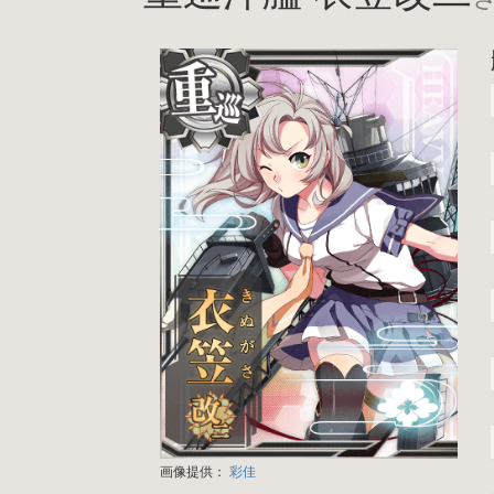
画像提供：
彩佳