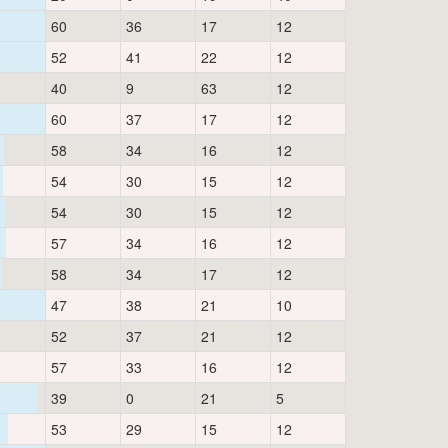
60
36
17
12
52
41
22
12
40
9
63
12
60
37
17
12
58
34
16
12
54
30
15
12
54
30
15
12
57
34
16
12
58
34
17
12
47
38
21
10
52
37
21
12
57
33
16
12
39
0
21
5
53
29
15
12