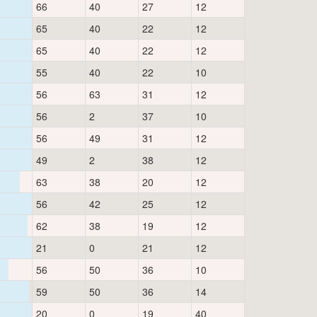
66
40
27
12
65
40
22
12
65
40
22
12
55
40
22
10
56
63
31
12
56
2
37
10
56
49
31
12
49
2
38
12
63
38
20
12
56
42
25
12
62
38
19
12
21
0
21
12
56
50
36
10
59
50
36
14
20
0
19
40