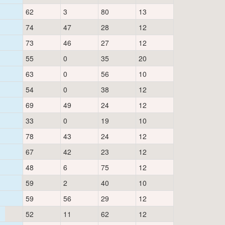
62
3
80
13
74
47
28
12
73
46
27
12
55
0
35
20
63
0
56
10
54
0
38
12
69
49
24
12
33
0
19
10
78
43
24
12
67
42
23
12
48
6
75
12
59
2
40
10
59
56
29
12
52
11
62
12