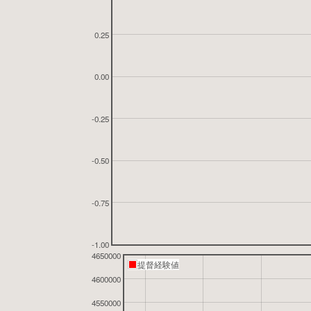
0.25
0.00
-0.25
-0.50
-0.75
-1.00
4650000
提督経験値
4600000
4550000