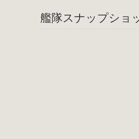
艦隊スナップショ