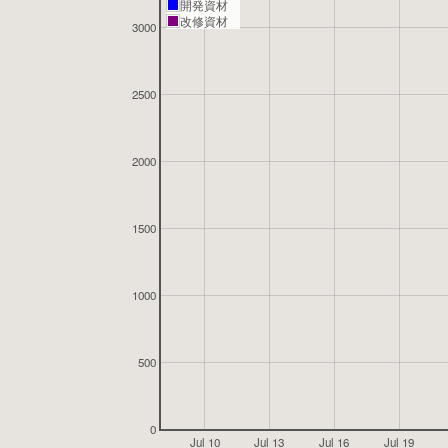
開発資材
改修資材
3000
2500
2000
1500
1000
500
0
Jul 10
Jul 13
Jul 16
Jul 19