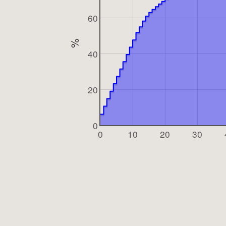
60
%
40
20
0
0
10
20
30