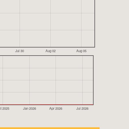
Jul 30
Aug 02
Aug 05
t 2025
Jan 2026
Apr 2026
Jul 2026