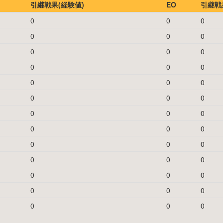
引継戦果(経験値)
EO
引継戦果
0
0
0
0
0
0
0
0
0
0
0
0
0
0
0
0
0
0
0
0
0
0
0
0
0
0
0
0
0
0
0
0
0
0
0
0
0
0
0