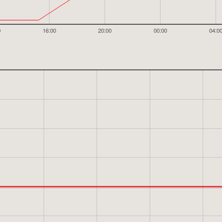
0
16:00
20:00
00:00
04:0