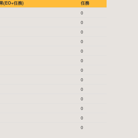
(EO+任務)
任務
0
0
0
0
0
0
0
0
0
0
0
0
0