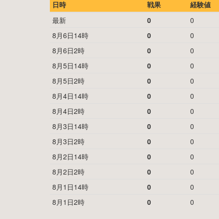
日時
戦果
経験値
最新
0
0
8月6日14時
0
0
8月6日2時
0
0
8月5日14時
0
0
8月5日2時
0
0
8月4日14時
0
0
8月4日2時
0
0
8月3日14時
0
0
8月3日2時
0
0
8月2日14時
0
0
8月2日2時
0
0
8月1日14時
0
0
8月1日2時
0
0