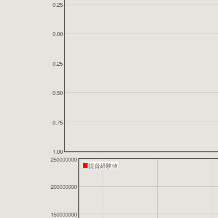
0.25
0.00
-0.25
-0.50
-0.75
-1.00
250000000
提督経験値
200000000
150000000