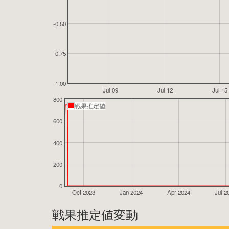
-0.50
-0.75
-1.00
Jul 09
Jul 12
Jul 15
800
戦果推定値
600
400
200
0
Oct 2023
Jan 2024
Apr 2024
Jul 2
戦果推定値変動