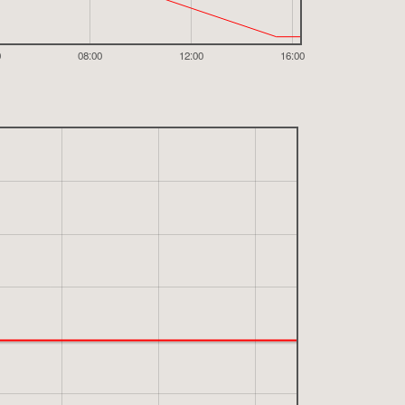
0
08:00
12:00
16:00