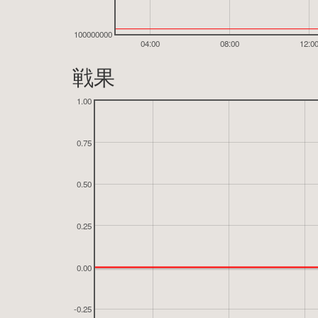
100000000
04:00
08:00
12:0
戦果
1.00
0.75
0.50
0.25
0.00
-0.25