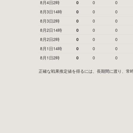
8月4日2時
0
0
0
8月3日14時
0
0
0
8月3日2時
0
0
0
8月2日14時
0
0
0
8月2日2時
0
0
0
8月1日14時
0
0
0
8月1日2時
0
0
0
正確な戦果推定値を得るには、長期間に渡り、常時MyF