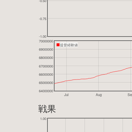
-0.50
-0.75
-1.00
70000000
提督経験値
69000000
68000000
67000000
66000000
65000000
64000000
Jul
Aug
Se
戦果
1.00