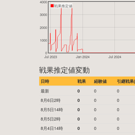
4000
戦果推定値
3000
2000
1000
0
Jul 2023
Jan 2024
Jul 2024
戦果推定値変動
日時
戦果
経験値
引継戦果(
最新
0
0
0
8月6日2時
0
0
0
8月5日14時
0
0
0
8月5日2時
0
0
0
8月4日14時
0
0
0