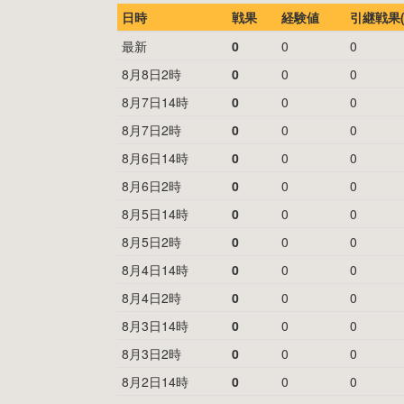
日時
戦果
経験値
引継戦果(
最新
0
0
0
8月8日2時
0
0
0
8月7日14時
0
0
0
8月7日2時
0
0
0
8月6日14時
0
0
0
8月6日2時
0
0
0
8月5日14時
0
0
0
8月5日2時
0
0
0
8月4日14時
0
0
0
8月4日2時
0
0
0
8月3日14時
0
0
0
8月3日2時
0
0
0
8月2日14時
0
0
0