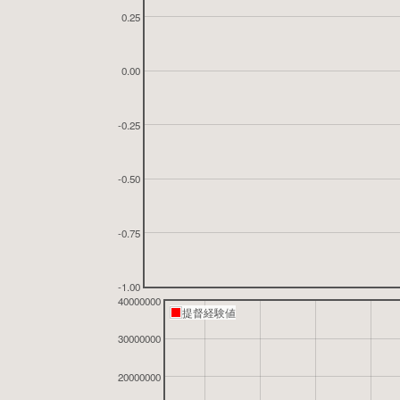
0.25
0.00
-0.25
-0.50
-0.75
-1.00
40000000
提督経験値
30000000
20000000