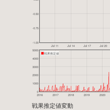
-0.50
-0.75
-1.00
Jul 11
Jul 14
Jul 17
Jul 20
5000
戦果推定値
4000
3000
2000
1000
0
2016
2017
2018
2019
2020
戦果推定値変動