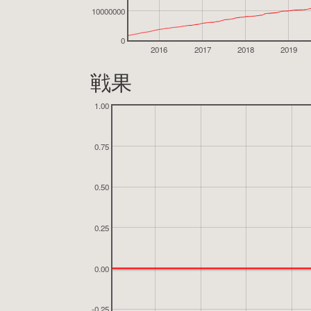
10000000
0
2016
2017
2018
2019
戦果
1.00
0.75
0.50
0.25
0.00
-0.25