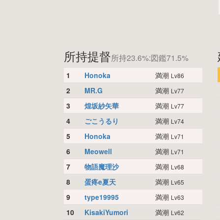
所持提督
所持23.6%:図鑑71.5%
1
Honoka
満潮
Lv86
2
MR.G
満潮
Lv77
3
煌坂紗矢華
満潮
Lv77
4
ごこうるり
満潮
Lv74
5
Honoka
満潮
Lv71
6
Meowell
満潮
Lv71
7
物語魔理沙
満潮
Lv68
8
蛋疼e夏天
満潮
Lv65
9
type19995
満潮
Lv63
10
KisakiYumori
満潮
Lv62