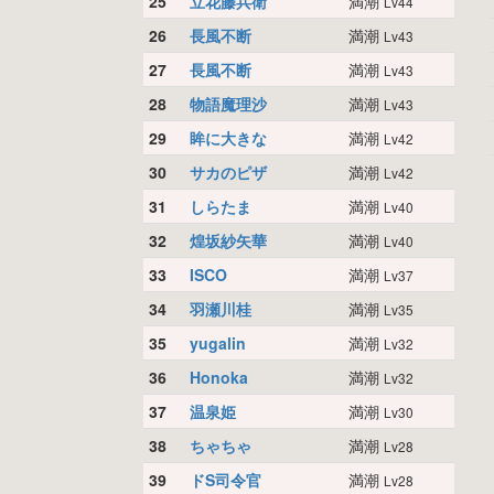
25
立花藤兵衛
満潮
Lv44
26
長風不断
満潮
Lv43
27
長風不断
満潮
Lv43
28
物語魔理沙
満潮
Lv43
29
眸に大きな
満潮
Lv42
30
サカのピザ
満潮
Lv42
31
しらたま
満潮
Lv40
32
煌坂紗矢華
満潮
Lv40
33
ISCO
満潮
Lv37
34
羽瀬川桂
満潮
Lv35
35
yugalin
満潮
Lv32
36
Honoka
満潮
Lv32
37
温泉姫
満潮
Lv30
38
ちゃちゃ
満潮
Lv28
39
ドS司令官
満潮
Lv28