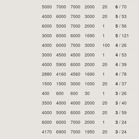
5000
7000
7000
2000
20
6
/
70
4000
6000
7000
3000
20
5
/
53
6000
5000
7000
2000
1
5
/
56
3000
6000
6000
1690
1
5
/
121
4000
6000
7000
3000
100
4
/
26
3000
4500
4500
2000
1
4
/
53
4000
5900
6000
2000
20
4
/
39
2880
4160
4560
1690
1
4
/
78
1500
1500
3000
1000
20
4
/
37
400
600
600
30
1
3
/
26
3500
4000
4000
2000
20
3
/
40
4000
5000
6000
2000
20
3
/
59
6000
6000
7000
2000
1
3
/
24
4170
6900
7000
1950
20
3
/
24