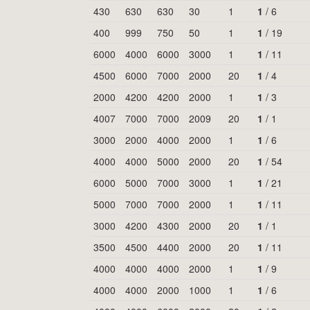
430
630
630
30
1
1
/
6
400
999
750
50
1
1
/
19
6000
4000
6000
3000
1
1
/
11
4500
6000
7000
2000
20
1
/
4
2000
4200
4200
2000
1
1
/
3
4007
7000
7000
2009
20
1
/
1
3000
2000
4000
2000
1
1
/
6
4000
4000
5000
2000
20
1
/
54
6000
5000
7000
3000
1
1
/
21
5000
7000
7000
2000
1
1
/
11
3000
4200
4300
2000
20
1
/
1
3500
4500
4400
2000
20
1
/
11
4000
4000
4000
2000
1
1
/
9
4000
4000
2000
1000
1
1
/
6