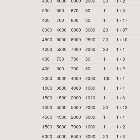
4000
4000
6000
2000
20
1
/
2
530
550
670
30
1
1
/
3
400
700
600
30
1
1
/
17
6000
4000
6000
3000
20
1
/
87
4500
5000
6000
2500
20
1
/
10
4000
5200
7000
2000
20
1
/
1
430
730
730
30
1
1
/
3
400
300
700
30
1
1
/
2
3000
3000
4000
2000
100
1
/
1
1500
3000
4000
1000
1
1
/
1
1500
1500
2000
1010
1
1
/
6
4000
5000
5000
2000
20
1
/
13
4500
4500
2000
5000
1
1
/
1
1500
5000
7000
1000
1
1
/
2
6000
4000
6500
3000
20
1
/
3