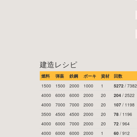
建造レシピ
燃料
弾薬
鉄鋼
ボーキ
資材
回数
1500
1500
2000
1000
1
5272
/
7382
4000
6000
6000
2000
20
204
/
2522
4000
7000
7000
2000
20
107
/
1198
3500
4500
4500
2000
20
78
/
1196
4000
6000
7000
2000
20
72
/
964
4000
6000
6000
2000
1
60
/
912