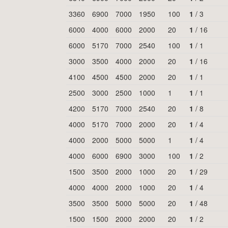
3360
6900
7000
1950
100
1
/
3
6000
4000
6000
2000
20
1
/
16
6000
5170
7000
2540
100
1
/
1
3000
3500
4000
2000
20
1
/
16
4100
4500
4500
2000
20
1
/
1
2500
3000
2500
1000
1
1
/
1
4200
5170
7000
2540
20
1
/
8
4000
5170
7000
2000
20
1
/
4
4000
2000
5000
5000
1
1
/
4
4000
6000
6900
3000
100
1
/
2
1500
3500
2000
1000
20
1
/
29
4000
4000
2000
1000
20
1
/
4
3500
3500
5000
5000
20
1
/
48
1500
1500
2000
2000
20
1
/
2