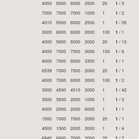
4000
5000
6000
2500
20
1
/
3
7000
7000
7000
1000
1
1
/
2
4010
5000
6000
2500
1
1
/
35
3000
6000
6000
2000
100
1
/
1
4000
5600
6000
2000
20
1
/
13
4000
7000
7000
3000
100
1
/
6
4000
7000
6000
3300
1
1
/
1
6539
7000
7000
2000
20
1
/
1
4000
7000
6000
2000
100
1
/
2
3500
4500
4510
2000
1
1
/
42
3500
3500
2000
1000
1
1
/
3
4000
2000
2000
6000
1
1
/
1
1500
7000
7000
2000
20
1
/
1
4500
1500
2000
2000
1
1
/
4
6840
6900
7000
2000
20
1
/
2