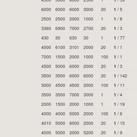
6000
6000
6000
3000
20
1
/
5
2500
2500
2000
1000
1
1
/
8
3360
6900
7000
2700
20
1
/
3
430
30
630
30
1
1
/
77
4000
6100
3101
2000
20
1
/
1
7000
1500
2000
1000
100
1
/
1
4500
5000
6000
2000
20
1
/
3
3500
3500
6000
6000
20
1
/
142
3000
4500
4500
2000
100
1
/
11
3500
3500
7000
3000
1
1
/
4
2000
1500
2000
1000
1
1
/
19
4000
4000
5000
2000
100
1
/
6
4010
5000
6000
2000
20
1
/
15
4000
5000
2000
5200
20
1
/
9