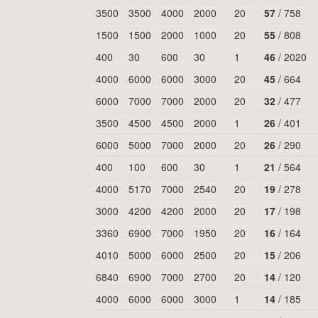
3500
3500
4000
2000
20
57
/
758
1500
1500
2000
1000
20
55
/
808
400
30
600
30
1
46
/
2020
4000
6000
6000
3000
20
45
/
664
6000
7000
7000
2000
20
32
/
477
3500
4500
4500
2000
1
26
/
401
6000
5000
7000
2000
20
26
/
290
400
100
600
30
1
21
/
564
4000
5170
7000
2540
20
19
/
278
3000
4200
4200
2000
20
17
/
198
3360
6900
7000
1950
20
16
/
164
4010
5000
6000
2500
20
15
/
206
6840
6900
7000
2700
20
14
/
120
4000
6000
6000
3000
1
14
/
185