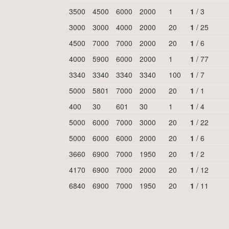
3500
4500
6000
2000
1
1
/
3
3000
3000
4000
2000
20
1
/
25
4500
7000
7000
2000
20
1
/
6
4000
5900
6000
2000
1
1
/
77
3340
3340
3340
3340
100
1
/
7
5000
5801
7000
2000
20
1
/
1
400
30
601
30
1
1
/
4
5000
6000
7000
3000
20
1
/
22
5000
6000
6000
2000
20
1
/
6
3660
6900
7000
1950
20
1
/
2
4170
6900
7000
2000
20
1
/
12
6840
6900
7000
1950
20
1
/
11