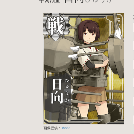
画像提供：
doda