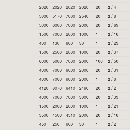
2020
2020
2020
2020
20
2
/
4
5000
5170
7000
2540
20
2
/
8
5000
6000
7000
2000
20
2
/
69
1500
7000
2000
1000
1
2
/
16
400
130
600
30
1
2
/
23
1500
2500
2000
1000
20
2
/
37
6000
5000
7000
2000
100
2
/
50
4000
7000
6000
2000
20
2
/
31
4000
7000
6000
2000
1
2
/
8
4120
6070
6410
2460
20
2
/
2
4000
7000
7000
3000
20
2
/
33
1500
2000
2000
1000
1
2
/
21
3500
4500
4510
2000
20
2
/
18
450
250
600
30
1
2
/
2