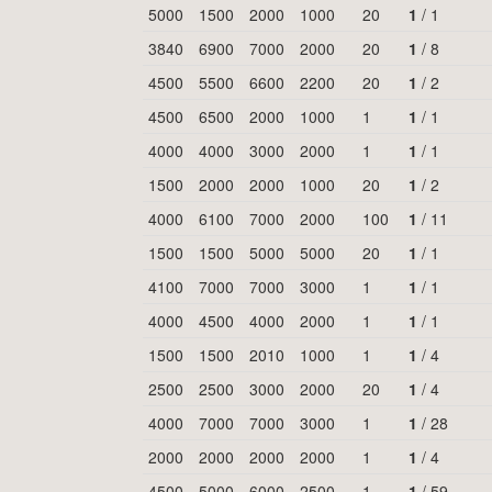
5000
1500
2000
1000
20
1
/
1
3840
6900
7000
2000
20
1
/
8
4500
5500
6600
2200
20
1
/
2
4500
6500
2000
1000
1
1
/
1
4000
4000
3000
2000
1
1
/
1
1500
2000
2000
1000
20
1
/
2
4000
6100
7000
2000
100
1
/
11
1500
1500
5000
5000
20
1
/
1
4100
7000
7000
3000
1
1
/
1
4000
4500
4000
2000
1
1
/
1
1500
1500
2010
1000
1
1
/
4
2500
2500
3000
2000
20
1
/
4
4000
7000
7000
3000
1
1
/
28
2000
2000
2000
2000
1
1
/
4
4500
5000
6000
2500
1
1
/
59