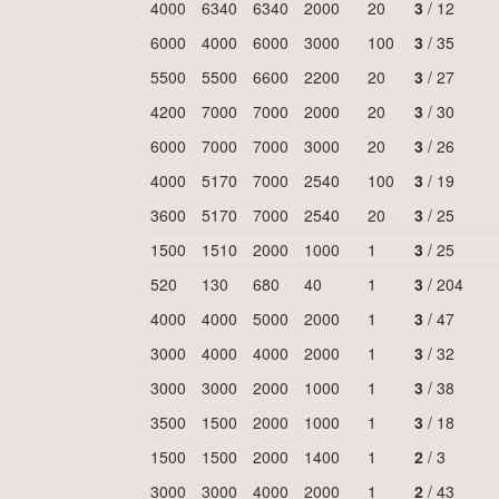
4000
6340
6340
2000
20
3
/
12
6000
4000
6000
3000
100
3
/
35
5500
5500
6600
2200
20
3
/
27
4200
7000
7000
2000
20
3
/
30
6000
7000
7000
3000
20
3
/
26
4000
5170
7000
2540
100
3
/
19
3600
5170
7000
2540
20
3
/
25
1500
1510
2000
1000
1
3
/
25
520
130
680
40
1
3
/
204
4000
4000
5000
2000
1
3
/
47
3000
4000
4000
2000
1
3
/
32
3000
3000
2000
1000
1
3
/
38
3500
1500
2000
1000
1
3
/
18
1500
1500
2000
1400
1
2
/
3
3000
3000
4000
2000
1
2
/
43