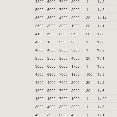
4500
6500
7000
2000
1
1
/
2
5000
6000
7000
2000
1
1
/
5
3600
3500
4000
2000
20
1
/
14
2500
3000
3000
1000
20
1
/
1
4100
5000
6000
2500
20
1
/
6
430
100
999
30
1
1
/
8
4000
4000
2000
5200
1
1
/
2
2500
2500
2000
4000
20
1
/
1
3000
6000
6000
1700
1
1
/
5
4500
6900
7000
1950
100
1
/
8
4500
4500
7000
2000
20
1
/
2
4500
5500
7000
2500
20
1
/
6
1500
1500
7000
1000
1
1
/
22
3000
4000
3000
2000
1
1
/
3
400
30
600
40
1
1
/
10