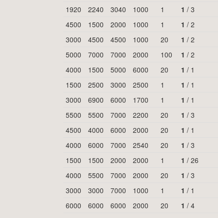
1920
2240
3040
1000
1
1
/
3
4500
1500
2000
1000
1
1
/
2
3000
4500
4500
1000
20
1
/
2
5000
7000
7000
2000
100
1
/
2
4000
1500
5000
6000
20
1
/
1
1500
2500
3000
2500
1
1
/
1
3000
6900
6000
1700
1
1
/
1
5500
5500
7000
2200
20
1
/
3
4500
4000
6000
2000
20
1
/
1
4000
6000
7000
2540
20
1
/
3
1500
1500
2000
2000
1
1
/
26
4000
5500
7000
2000
20
1
/
3
3000
3000
7000
1000
1
1
/
1
6000
6000
6000
2000
20
1
/
4