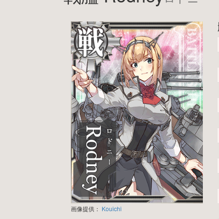
画像提供：
Kouichi