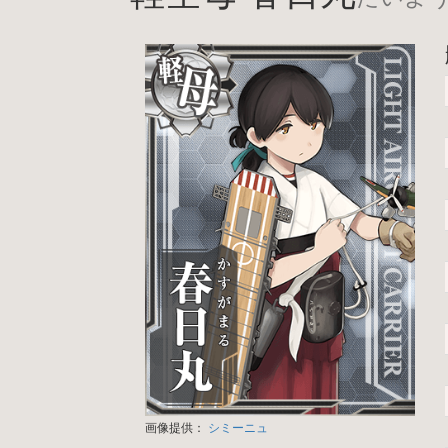
画像提供：
シミーニュ