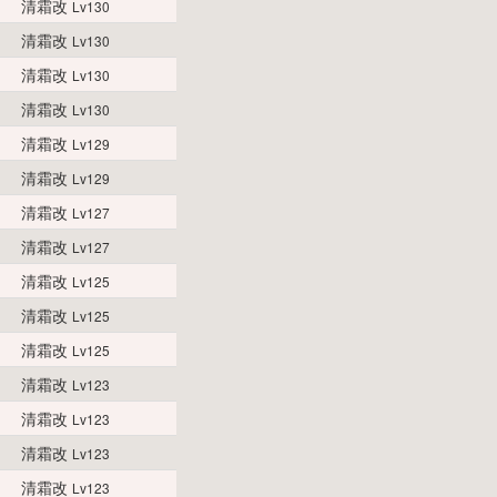
清霜改
Lv130
清霜改
Lv130
清霜改
Lv130
清霜改
Lv130
清霜改
Lv129
清霜改
Lv129
清霜改
Lv127
清霜改
Lv127
清霜改
Lv125
清霜改
Lv125
清霜改
Lv125
清霜改
Lv123
清霜改
Lv123
清霜改
Lv123
清霜改
Lv123