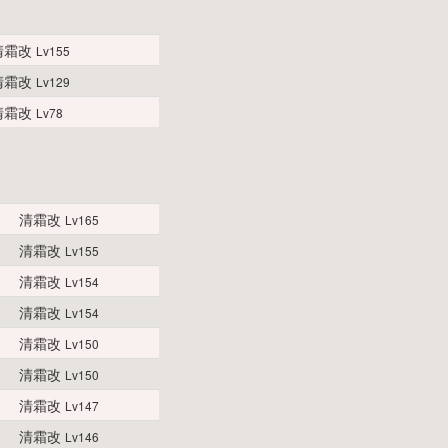
清霜改
Lv155
清霜改
Lv129
清霜改
Lv78
清霜改
Lv165
清霜改
Lv155
清霜改
Lv154
清霜改
Lv154
清霜改
Lv150
清霜改
Lv150
清霜改
Lv147
清霜改
Lv146