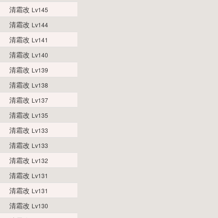
清霜改
Lv145
清霜改
Lv144
清霜改
Lv141
清霜改
Lv140
清霜改
Lv139
清霜改
Lv138
清霜改
Lv137
清霜改
Lv135
清霜改
Lv133
清霜改
Lv133
清霜改
Lv132
清霜改
Lv131
清霜改
Lv131
清霜改
Lv130