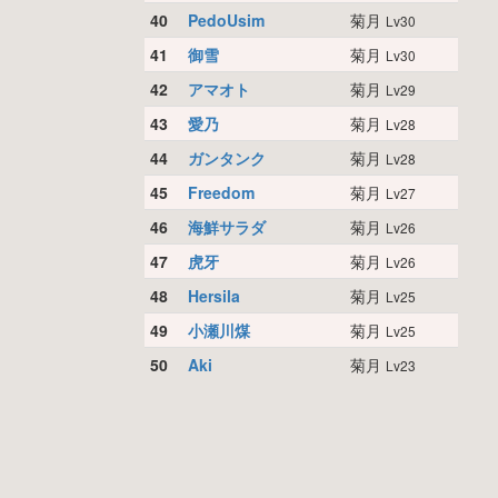
40
PedoUsim
菊月
Lv30
41
御雪
菊月
Lv30
42
アマオト
菊月
Lv29
43
愛乃
菊月
Lv28
44
ガンタンク
菊月
Lv28
45
Freedom
菊月
Lv27
46
海鮮サラダ
菊月
Lv26
47
虎牙
菊月
Lv26
48
Hersila
菊月
Lv25
49
小瀬川煤
菊月
Lv25
50
Aki
菊月
Lv23