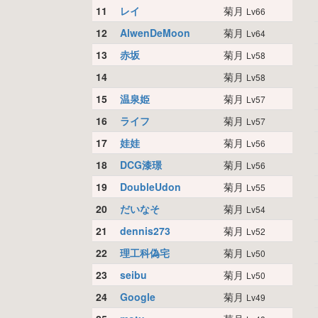
11
レイ
菊月
Lv66
12
AlwenDeMoon
菊月
Lv64
13
赤坂
菊月
Lv58
14
菊月
Lv58
15
温泉姫
菊月
Lv57
16
ライフ
菊月
Lv57
17
娃娃
菊月
Lv56
18
DCG漆璟
菊月
Lv56
19
DoubleUdon
菊月
Lv55
20
だいなそ
菊月
Lv54
21
dennis273
菊月
Lv52
22
理工科偽宅
菊月
Lv50
23
seibu
菊月
Lv50
24
Google
菊月
Lv49