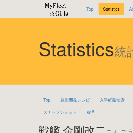
Top
Statistics
A
Statistics
統
Top
建造開発レシピ
入手経路検索
スナップショット
称号
戦艦 金剛改二
こんご