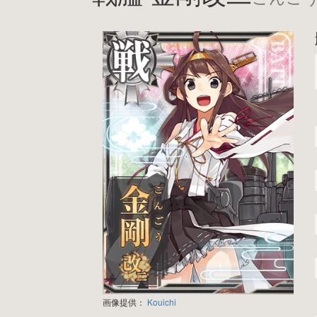
画像提供：
Kouichi