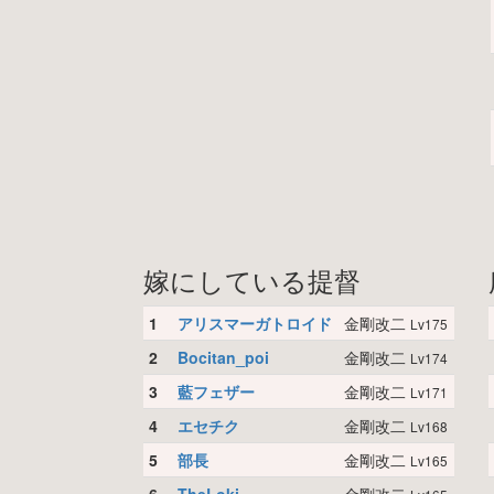
嫁にしている提督
1
アリスマーガトロイド
金剛改二
Lv175
2
Bocitan_poi
金剛改二
Lv174
3
藍フェザー
金剛改二
Lv171
4
エセチク
金剛改二
Lv168
5
部長
金剛改二
Lv165