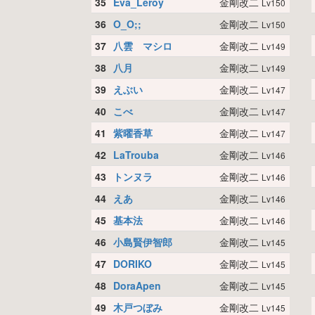
35
Eva_Leroy
金剛改二
Lv150
36
O_O;;
金剛改二
Lv150
37
八雲 マシロ
金剛改二
Lv149
38
八月
金剛改二
Lv149
39
えぶい
金剛改二
Lv147
40
こべ
金剛改二
Lv147
41
紫曜香草
金剛改二
Lv147
42
LaTrouba
金剛改二
Lv146
43
トンヌラ
金剛改二
Lv146
44
えあ
金剛改二
Lv146
45
基本法
金剛改二
Lv146
46
小島賢伊智郎
金剛改二
Lv145
47
DORIKO
金剛改二
Lv145
48
DoraApen
金剛改二
Lv145
49
木戸つぼみ
金剛改二
Lv145