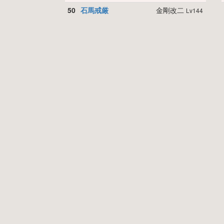
50
石馬戒厳
金剛改二
Lv144