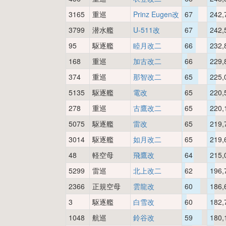
3165
重巡
Prinz Eugen改
67
242,
3799
潜水艦
U-511改
67
242,
95
駆逐艦
睦月改二
66
232,
168
重巡
加古改二
66
229,
374
重巡
那智改二
65
225,
5135
駆逐艦
電改
65
220,
278
重巡
古鷹改二
65
220,
5075
駆逐艦
雷改
65
219,
3014
駆逐艦
如月改二
65
219,
48
軽空母
飛鷹改
64
215,
5299
雷巡
北上改二
62
196,
2366
正規空母
雲龍改
60
186,
3
駆逐艦
白雪改
60
182,
1048
航巡
鈴谷改
59
180,