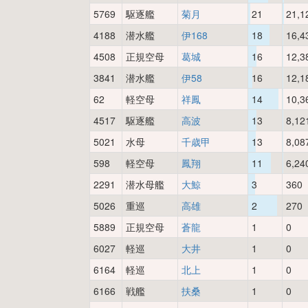
5769
駆逐艦
菊月
21
21,1
4188
潜水艦
伊168
18
16,4
4508
正規空母
葛城
16
12,3
3841
潜水艦
伊58
16
12,1
62
軽空母
祥鳳
14
10,3
4517
駆逐艦
高波
13
8,12
5021
水母
千歳甲
13
8,08
598
軽空母
鳳翔
11
6,24
2291
潜水母艦
大鯨
3
360
5026
重巡
高雄
2
270
5889
正規空母
蒼龍
1
0
6027
軽巡
大井
1
0
6164
軽巡
北上
1
0
6166
戦艦
扶桑
1
0