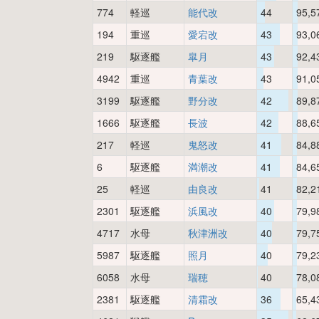
774
軽巡
能代改
44
95,5
194
重巡
愛宕改
43
93,0
219
駆逐艦
皐月
43
92,4
4942
重巡
青葉改
43
91,0
3199
駆逐艦
野分改
42
89,8
1666
駆逐艦
長波
42
88,6
217
軽巡
鬼怒改
41
84,8
6
駆逐艦
満潮改
41
84,6
25
軽巡
由良改
41
82,2
2301
駆逐艦
浜風改
40
79,9
4717
水母
秋津洲改
40
79,7
5987
駆逐艦
照月
40
79,2
6058
水母
瑞穂
40
78,0
2381
駆逐艦
清霜改
36
65,4