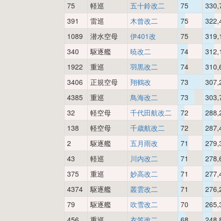
75
軽巡
五十鈴改二
75
330,
391
雷巡
木曾改二
75
322,
1089
潜水空母
伊401改
75
319,
340
駆逐艦
暁改二
74
312,
1922
重巡
羽黒改二
74
310,
3406
正規空母
翔鶴改
73
307,
4385
重巡
鳥海改二
73
303,
32
軽空母
千代田航改二
72
288,
138
軽空母
千歳航改二
72
287,
2
駆逐艦
五月雨改
71
279,
43
軽巡
川内改二
71
278,
375
重巡
妙高改二
71
277,
4374
駆逐艦
叢雲改二
71
276,
79
駆逐艦
吹雪改二
70
265,
456
重巡
衣笠改二
68
248,