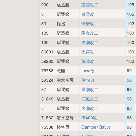
230
駆逐艦
叢雲改二
105
3
駆逐艦
白雪改
105
83
軽巡
球磨改
102
139
駆逐艦
陽炎改二
100
130
駆逐艦
黒潮改二
100
66601
駆逐艦
天霧改
100
59263
駆逐艦
藤波改
100
75788
戦艦
Iowa改
99
59324
潜水空母
伊14改
98
87
駆逐艦
満潮改二
98
31849
駆逐艦
江風改二
98
5
駆逐艦
大潮改二
98
71562
潜水空母
伊400改
98
75308
軽空母
Gambier Bay改
98