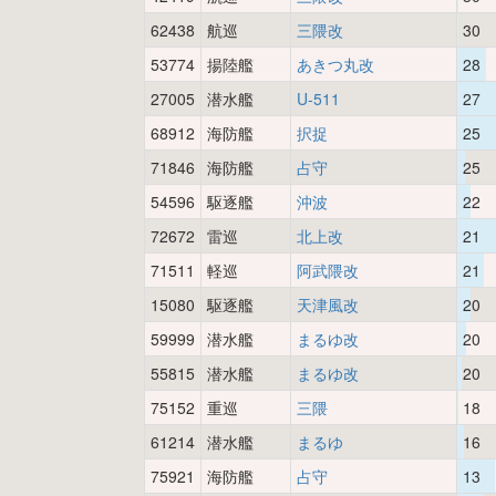
62438
航巡
三隈改
30
53774
揚陸艦
あきつ丸改
28
27005
潜水艦
U-511
27
68912
海防艦
択捉
25
71846
海防艦
占守
25
54596
駆逐艦
沖波
22
72672
雷巡
北上改
21
71511
軽巡
阿武隈改
21
15080
駆逐艦
天津風改
20
59999
潜水艦
まるゆ改
20
55815
潜水艦
まるゆ改
20
75152
重巡
三隈
18
61214
潜水艦
まるゆ
16
75921
海防艦
占守
13