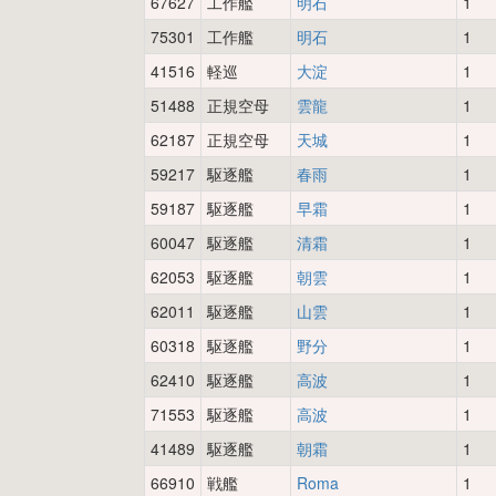
67627
工作艦
明石
1
75301
工作艦
明石
1
41516
軽巡
大淀
1
51488
正規空母
雲龍
1
62187
正規空母
天城
1
59217
駆逐艦
春雨
1
59187
駆逐艦
早霜
1
60047
駆逐艦
清霜
1
62053
駆逐艦
朝雲
1
62011
駆逐艦
山雲
1
60318
駆逐艦
野分
1
62410
駆逐艦
高波
1
71553
駆逐艦
高波
1
41489
駆逐艦
朝霜
1
66910
戦艦
Roma
1