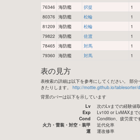
76346
海防艦
択捉
1
80376
海防艦
松輪
1
81209
海防艦
松輪
1
79822
海防艦
佐渡
1
78465
海防艦
対馬
1
79360
海防艦
対馬
1
表の見方
表検索の詳細は以下を参考にしてください。 部分一
きたりします。
http://mottie.github.io/tablesorter
背景のバーは以下を示しています
Lv
次のLvまでの経験値
Exp
Lv100 or LvMA
Cond
Condition、疲
火力・雷装・対空・装甲
近代化率
運
運改修率