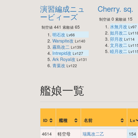
演習編成ニュ
Cherry. sq.
ービィーズ
0
15
制空値
索敵値
水無月改
441
65
Lv97
制空値
索敵値
如月改二
Lv11
明石改
Lv66
卯月改
Lv114
Warspite改
Lv140
文月改二
Lv11
霧島改二
Lv139
睦月改二
Lv11
Intrepid改
Lv127
Ark Royal改
Lv131
青葉改
Lv122
艦娘一覧
ID
艦種
名前
Lv
4614
軽空母
瑞鳳改二乙
154