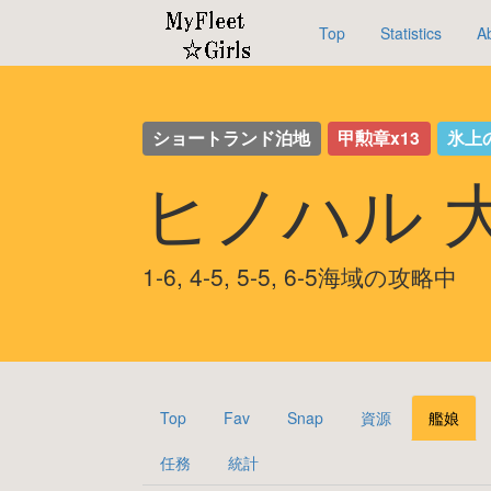
Top
Statistics
A
ショートランド泊地
甲勲章x13
氷上
ヒノハル 
1-6, 4-5, 5-5, 6-5海域の攻略中
Top
Fav
Snap
資源
艦娘
任務
統計