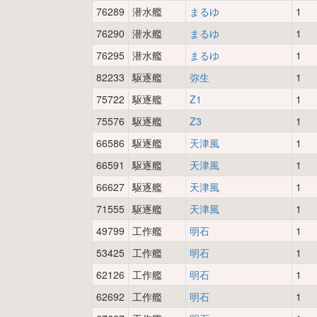
76289
潜水艦
まるゆ
1
76290
潜水艦
まるゆ
1
76295
潜水艦
まるゆ
1
82233
駆逐艦
弥生
1
75722
駆逐艦
Z1
1
75576
駆逐艦
Z3
1
66586
駆逐艦
天津風
1
66591
駆逐艦
天津風
1
66627
駆逐艦
天津風
1
71555
駆逐艦
天津風
1
49799
工作艦
明石
1
53425
工作艦
明石
1
62126
工作艦
明石
1
62692
工作艦
明石
1