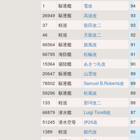
1
駆逐艦
電改
94
26949
駆逐艦
高波改
93
37
軽巡
龍田改二
93
46
軽巡
天龍改二
92
66564
駆逐艦
旗風改
91
66795
海防艦
松輪改
91
15364
揚陸艦
あきつ丸改
90
20647
駆逐艦
山雲改
89
78502
駆逐艦
Samuel B.Roberts改
89
59296
駆逐艦
松風改
89
133
軽巡
那珂改二
88
66879
潜水艦
Luigi Torelli改
87
51245
潜水空母
伊26改
87
1389
軽巡
能代改
86