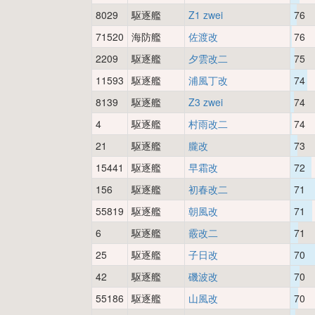
8029
駆逐艦
Z1 zwei
76
71520
海防艦
佐渡改
76
2209
駆逐艦
夕雲改二
75
11593
駆逐艦
浦風丁改
74
8139
駆逐艦
Z3 zwei
74
4
駆逐艦
村雨改二
74
21
駆逐艦
朧改
73
15441
駆逐艦
早霜改
72
156
駆逐艦
初春改二
71
55819
駆逐艦
朝風改
71
6
駆逐艦
霰改二
71
25
駆逐艦
子日改
70
42
駆逐艦
磯波改
70
55186
駆逐艦
山風改
70