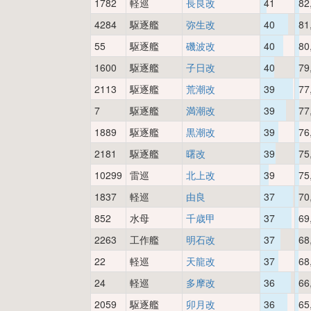
1782
軽巡
長良改
41
82
4284
駆逐艦
弥生改
40
81
55
駆逐艦
磯波改
40
80
1600
駆逐艦
子日改
40
79
2113
駆逐艦
荒潮改
39
77
7
駆逐艦
満潮改
39
77
1889
駆逐艦
黒潮改
39
76
2181
駆逐艦
曙改
39
75
10299
雷巡
北上改
39
75
1837
軽巡
由良
37
70
852
水母
千歳甲
37
69
2263
工作艦
明石改
37
68
22
軽巡
天龍改
37
68
24
軽巡
多摩改
36
66
2059
駆逐艦
卯月改
36
65