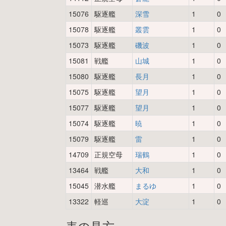
15076
駆逐艦
深雪
1
0
15078
駆逐艦
叢雲
1
0
15073
駆逐艦
磯波
1
0
15081
戦艦
山城
1
0
15080
駆逐艦
長月
1
0
15075
駆逐艦
望月
1
0
15077
駆逐艦
望月
1
0
15074
駆逐艦
暁
1
0
15079
駆逐艦
雷
1
0
14709
正規空母
瑞鶴
1
0
13464
戦艦
大和
1
0
15045
潜水艦
まるゆ
1
0
13322
軽巡
大淀
1
0
表の見方