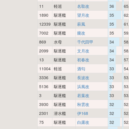
11
軽巡
名取改
36
65
1890
駆逐艦
望月改
35
62
12339
駆逐艦
萩風
35
61
7002
駆逐艦
朧改
35
59
869
水母
千代田甲
34
58
2099
駆逐艦
文月改
34
58
13
駆逐艦
初春改
34
57
11004
軽巡
酒匂
33
54
3336
駆逐艦
長波改
33
53
5136
駆逐艦
浜風改
33
53
3
駆逐艦
若葉改
33
53
3930
駆逐艦
秋雲改
32
52
2301
潜水艦
伊168
32
52
75
駆逐艦
白露改
32
52