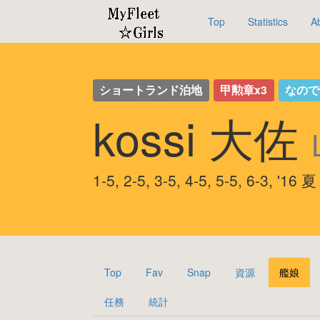
Top
Statistics
A
ショートランド泊地
甲勲章x3
なの
kossi 大佐
1-5, 2-5, 3-5, 4-5, 5-5, 6-3,
Top
Fav
Snap
資源
艦娘
任務
統計