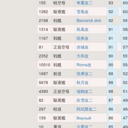
155
軽空母
隼鷹改二
93
60
1382
駆逐艦
雪風改
92
60
2198
戦艦
Bismarck drei
92
59
1314
駆逐艦
島風改
91
58
1167
戦艦
陸奥改
91
58
81
正規空母
赤城改
91
57
2352
戦艦
大和改
90
55
10510
戦艦
Roma改
90
55
1687
航巡
筑摩改二
88
52
5678
駆逐艦
秋月改
88
52
4390
正規空母
瑞鶴改二
88
51
82
駆逐艦
吹雪改二
87
49
297
軽巡
阿武隈改二
86
48
159
駆逐艦
Верный
86
47
10
重巡
古鷹改二
85
46