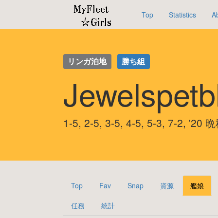
Top
Statistics
A
リンガ泊地
勝ち組
Jewelspet
1-5, 2-5, 3-5, 4-5, 5-3, 7-2
Top
Fav
Snap
資源
艦娘
任務
統計