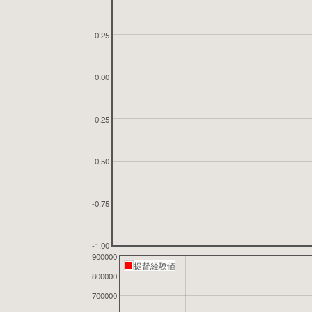
0.25
0.00
-0.25
-0.50
-0.75
-1.00
900000
提督経験値
800000
700000