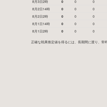
8月3日2時
0
0
0
8月2日14時
0
0
0
8月2日2時
0
0
0
8月1日14時
0
0
0
8月1日2時
0
0
0
正確な戦果推定値を得るには、長期間に渡り、常時MyF