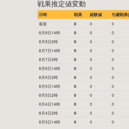
戦果推定値変動
日時
戦果
経験値
引継戦果(
最新
0
0
0
8月8日14時
0
0
0
8月8日2時
0
0
0
8月7日14時
0
0
0
8月7日2時
0
0
0
8月6日14時
0
0
0
8月6日2時
0
0
0
8月5日14時
0
0
0
8月5日2時
0
0
0
8月4日14時
0
0
0
8月4日2時
0
0
0
8月3日14時
0
0
0