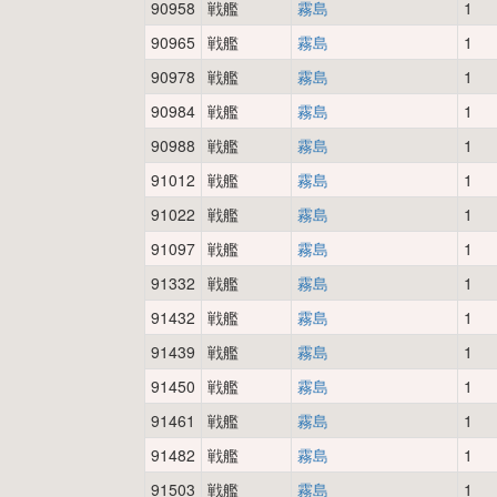
90958
戦艦
霧島
1
90965
戦艦
霧島
1
90978
戦艦
霧島
1
90984
戦艦
霧島
1
90988
戦艦
霧島
1
91012
戦艦
霧島
1
91022
戦艦
霧島
1
91097
戦艦
霧島
1
91332
戦艦
霧島
1
91432
戦艦
霧島
1
91439
戦艦
霧島
1
91450
戦艦
霧島
1
91461
戦艦
霧島
1
91482
戦艦
霧島
1
91503
戦艦
霧島
1