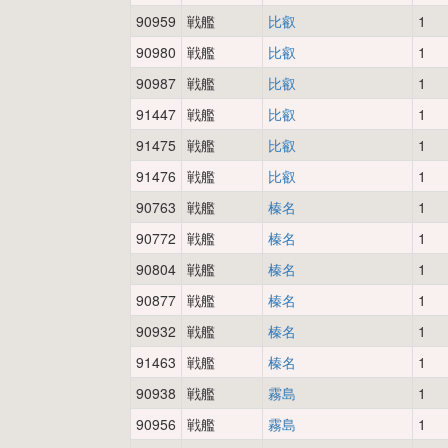
90959
戦艦
比叡
1
90980
戦艦
比叡
1
90987
戦艦
比叡
1
91447
戦艦
比叡
1
91475
戦艦
比叡
1
91476
戦艦
比叡
1
90763
戦艦
榛名
1
90772
戦艦
榛名
1
90804
戦艦
榛名
1
90877
戦艦
榛名
1
90932
戦艦
榛名
1
91463
戦艦
榛名
1
90938
戦艦
霧島
1
90956
戦艦
霧島
1