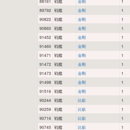
88161
戦艦
金剛
1
89792
戦艦
金剛
1
90822
戦艦
金剛
1
90860
戦艦
金剛
1
91452
戦艦
金剛
1
91460
戦艦
金剛
1
91471
戦艦
金剛
1
91472
戦艦
金剛
1
91473
戦艦
金剛
1
91498
戦艦
金剛
1
91516
戦艦
金剛
1
90244
戦艦
比叡
1
90259
戦艦
比叡
1
90716
戦艦
比叡
1
90745
戦艦
比叡
1