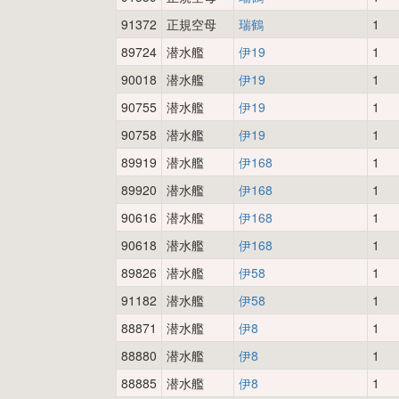
91372
正規空母
瑞鶴
1
89724
潜水艦
伊19
1
90018
潜水艦
伊19
1
90755
潜水艦
伊19
1
90758
潜水艦
伊19
1
89919
潜水艦
伊168
1
89920
潜水艦
伊168
1
90616
潜水艦
伊168
1
90618
潜水艦
伊168
1
89826
潜水艦
伊58
1
91182
潜水艦
伊58
1
88871
潜水艦
伊8
1
88880
潜水艦
伊8
1
88885
潜水艦
伊8
1