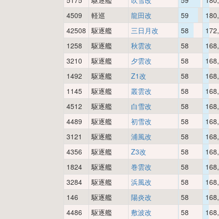
5175
駆逐艦
吹雪改
59
180
4509
軽巡
龍田改
59
180
42508
駆逐艦
三日月改
58
172
1258
駆逐艦
秋雲改
58
168
3210
駆逐艦
夕雲改
58
168
1492
駆逐艦
Z1改
58
168
1145
駆逐艦
叢雲改
58
168
4512
駆逐艦
白雪改
58
168
4489
駆逐艦
初雪改
58
168
3121
駆逐艦
浦風改
58
168
4356
駆逐艦
Z3改
58
168
1824
駆逐艦
巻雲改
58
168
3284
駆逐艦
浜風改
58
168
146
駆逐艦
陽炎改
58
168
4486
駆逐艦
敷波改
58
168