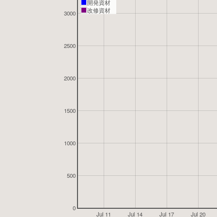
開発資材
改修資材
3000
2500
2000
1500
1000
500
0
Jul 11
Jul 14
Jul 17
Jul 20