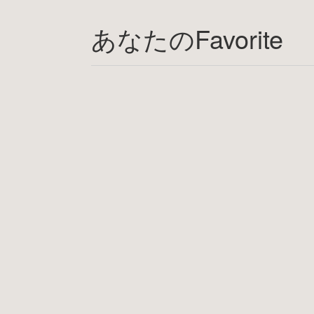
あなたのFavorite