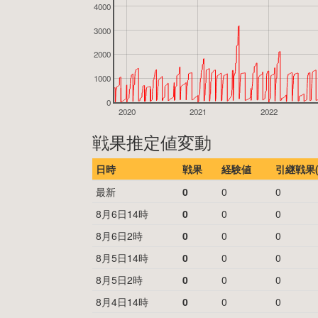
4000
3000
2000
1000
0
2020
2021
2022
戦果推定値変動
日時
戦果
経験値
引継戦果(
最新
0
0
0
8月6日14時
0
0
0
8月6日2時
0
0
0
8月5日14時
0
0
0
8月5日2時
0
0
0
8月4日14時
0
0
0