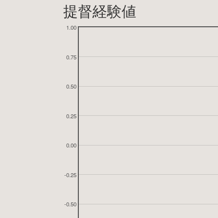
提督経験値
1.00
0.75
0.50
0.25
0.00
-0.25
-0.50