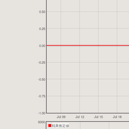
0.50
0.25
0.00
-0.25
-0.50
-0.75
-1.00
Jul 09
Jul 12
Jul 15
Jul 18
5000
戦果推定値