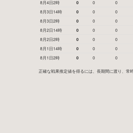
8月4日2時
0
0
0
8月3日14時
0
0
0
8月3日2時
0
0
0
8月2日14時
0
0
0
8月2日2時
0
0
0
8月1日14時
0
0
0
8月1日2時
0
0
0
正確な戦果推定値を得るには、長期間に渡り、常時MyF