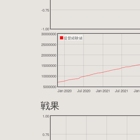
-0.75
-1.00
30000000
提督経験値
25000000
20000000
15000000
10000000
5000000
Jan 2020
Jul 2020
Jan 2021
Jul 2021
Jan
戦果
1.00
0.75