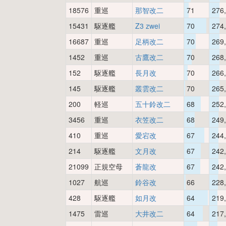
18576
重巡
那智改二
71
276
15431
駆逐艦
Z3 zwei
70
274
16687
重巡
足柄改二
70
269
1452
重巡
古鷹改二
70
268
152
駆逐艦
長月改
70
266
145
駆逐艦
叢雲改二
70
265
200
軽巡
五十鈴改二
68
252
3456
重巡
衣笠改二
68
249
410
重巡
愛宕改
67
244
214
駆逐艦
文月改
67
242
21099
正規空母
蒼龍改
67
242
1027
航巡
鈴谷改
66
228
428
駆逐艦
如月改
64
219
1475
雷巡
大井改二
64
217