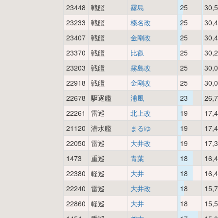
23448
戦艦
霧島
25
30,
23233
戦艦
榛名改
25
30,
23407
戦艦
金剛改
25
30,
23370
戦艦
比叡
25
30,
23203
戦艦
霧島改
25
30,
22918
戦艦
金剛改
25
30,
22678
駆逐艦
浦風
23
26,
22261
雷巡
北上改
19
17,
21120
潜水艦
まるゆ
19
17,
22050
雷巡
大井改
19
17,
1473
重巡
青葉
18
16,
22380
軽巡
大井
18
16,
22240
雷巡
大井改
18
15,
22860
軽巡
大井
18
15,