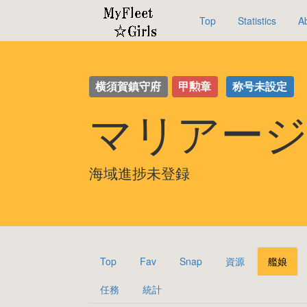
Top
Statistics
A
横須賀鎮守府
甲勲章
称号未設定
マリアージ
海域進捗未登録
Top
Fav
Snap
資源
艦娘
任務
統計