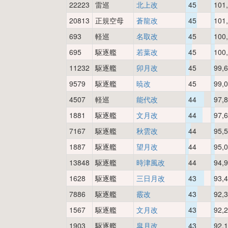
22223
雷巡
北上改
45
101
20813
正規空母
蒼龍改
45
101
693
軽巡
名取改
45
100
695
駆逐艦
若葉改
45
100
11232
駆逐艦
卯月改
45
99,
9579
駆逐艦
暁改
45
99,
4507
軽巡
能代改
44
97,
1881
駆逐艦
文月改
44
97,
7167
駆逐艦
秋雲改
44
95,
1887
駆逐艦
望月改
44
95,
13848
駆逐艦
時津風改
44
94,
1628
駆逐艦
三日月改
43
93,
7886
駆逐艦
霰改
43
92,
1567
駆逐艦
文月改
43
92,
1903
駆逐艦
皐月改
43
92,