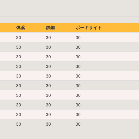
弾薬
鉄鋼
ボーキサイト
30
30
30
30
30
30
30
30
30
30
30
30
30
30
30
30
30
30
30
30
30
30
30
30
30
30
30
30
30
30