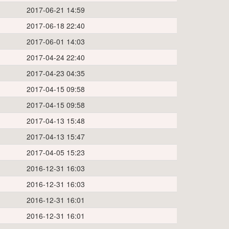
2017-06-21 14:59
2017-06-18 22:40
2017-06-01 14:03
2017-04-24 22:40
2017-04-23 04:35
2017-04-15 09:58
2017-04-15 09:58
2017-04-13 15:48
2017-04-13 15:47
2017-04-05 15:23
2016-12-31 16:03
2016-12-31 16:03
2016-12-31 16:01
2016-12-31 16:01