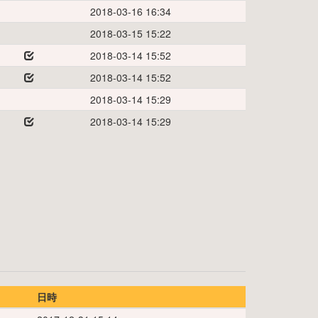
2018-03-16 16:34
2018-03-15 15:22
2018-03-14 15:52
2018-03-14 15:52
2018-03-14 15:29
2018-03-14 15:29
日時