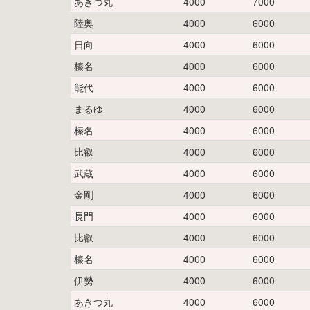
あきつ丸
4000
7000
陸奥
4000
6000
日向
4000
6000
榛名
4000
6000
能代
4000
6000
まるゆ
4000
6000
榛名
4000
6000
比叡
4000
6000
武蔵
4000
6000
金剛
4000
6000
長門
4000
6000
比叡
4000
6000
榛名
4000
6000
伊勢
4000
6000
あきつ丸
4000
6000