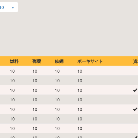
10
»
燃料
弾薬
鉄鋼
ボーキサイト
資
10
10
10
10
10
10
10
10
10
10
10
10
10
10
10
10
10
10
10
10
10
10
10
10
10
10
10
10
10
10
10
10