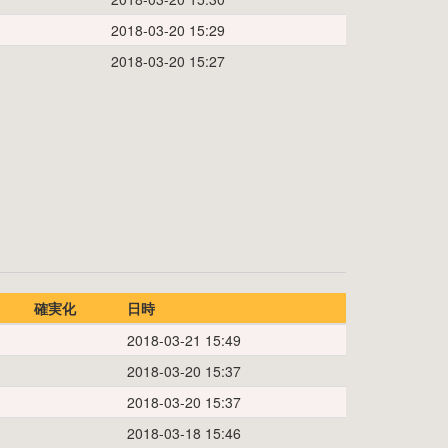
2018-03-20 15:29
2018-03-20 15:27
確実化
日時
2018-03-21 15:49
2018-03-20 15:37
2018-03-20 15:37
2018-03-18 15:46