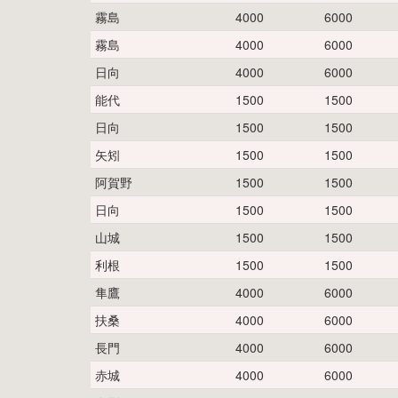
霧島
4000
6000
霧島
4000
6000
日向
4000
6000
能代
1500
1500
日向
1500
1500
矢矧
1500
1500
阿賀野
1500
1500
日向
1500
1500
山城
1500
1500
利根
1500
1500
隼鷹
4000
6000
扶桑
4000
6000
長門
4000
6000
赤城
4000
6000