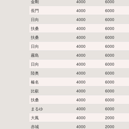
金剛
4000
6000
長門
4000
6000
日向
4000
6000
扶桑
4000
6000
扶桑
4000
6000
日向
4000
6000
霧島
4000
6000
日向
4000
6000
陸奥
4000
6000
榛名
4000
6000
比叡
4000
6000
扶桑
4000
6000
まるゆ
4000
6000
大鳳
4000
2000
赤城
4000
2000