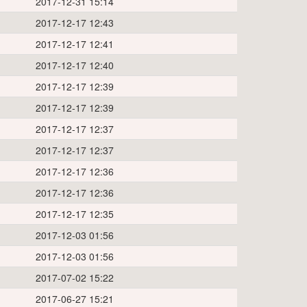
2017-12-31 15:14
2017-12-17 12:43
2017-12-17 12:41
2017-12-17 12:40
2017-12-17 12:39
2017-12-17 12:39
2017-12-17 12:37
2017-12-17 12:37
2017-12-17 12:36
2017-12-17 12:36
2017-12-17 12:35
2017-12-03 01:56
2017-12-03 01:56
2017-07-02 15:22
2017-06-27 15:21