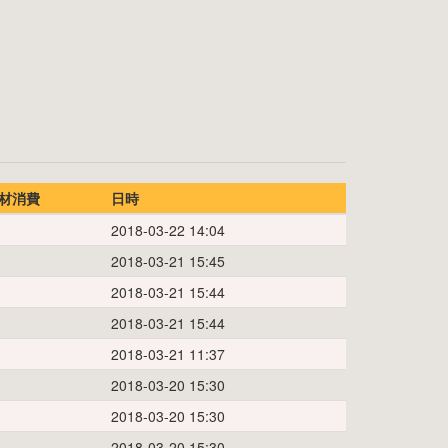
材消費
日時
2018-03-22 14:04
2018-03-21 15:45
2018-03-21 15:44
2018-03-21 15:44
2018-03-21 11:37
2018-03-20 15:30
2018-03-20 15:30
2018-03-20 15:30