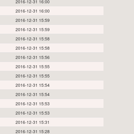
2016-12-31 16:00
2016-12-31 16:00
2016-12-31 15:59
2016-12-31 15:59
2016-12-31 15:58
2016-12-31 15:58
2016-12-31 15:56
2016-12-31 15:55
2016-12-31 15:55
2016-12-31 15:54
2016-12-31 15:54
2016-12-31 15:53
2016-12-31 15:53
2016-12-31 15:31
2016-12-31 15:28