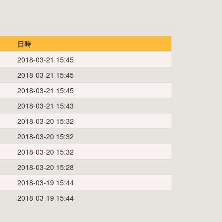
日時
2018-03-21 15:45
2018-03-21 15:45
2018-03-21 15:45
2018-03-21 15:43
2018-03-20 15:32
2018-03-20 15:32
2018-03-20 15:32
2018-03-20 15:28
2018-03-19 15:44
2018-03-19 15:44