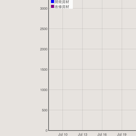
開発資材
改修資材
3000
2500
2000
1500
1000
500
0
Jul 10
Jul 13
Jul 16
Jul 19