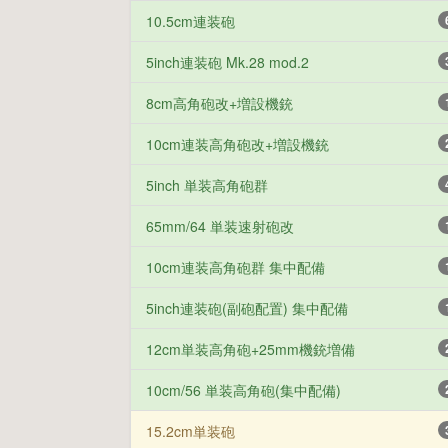
10.5cm連装砲
5inch連装砲 Mk.28 mod.2
8cm高角砲改+増設機銃
10cm連装高角砲改+増設機銃
5inch 単装高角砲群
65mm/64 単装速射砲改
10cm連装高角砲群 集中配備
5inch連装砲(副砲配置) 集中配備
12cm単装高角砲+25mm機銃増備
10cm/56 単装高角砲(集中配備)
15.2cm単装砲