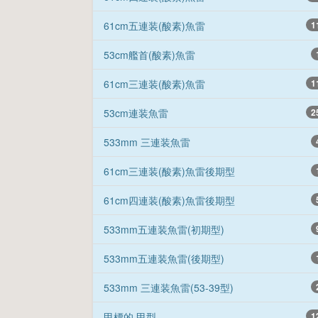
61cm五連装(酸素)魚雷
1
53cm艦首(酸素)魚雷
61cm三連装(酸素)魚雷
1
53cm連装魚雷
2
533mm 三連装魚雷
61cm三連装(酸素)魚雷後期型
61cm四連装(酸素)魚雷後期型
533mm五連装魚雷(初期型)
533mm五連装魚雷(後期型)
533mm 三連装魚雷(53-39型)
甲標的 甲型
1