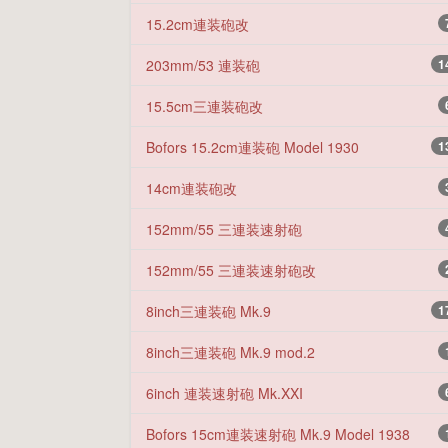
15.2cm連装砲改
203mm/53 連装砲
1
15.5cm三連装砲改
Bofors 15.2cm連装砲 Model 1930
1
14cm連装砲改
152mm/55 三連装速射砲
152mm/55 三連装速射砲改
8inch三連装砲 Mk.9
1
8inch三連装砲 Mk.9 mod.2
6inch 連装速射砲 Mk.XXI
Bofors 15cm連装速射砲 Mk.9 Model 1938