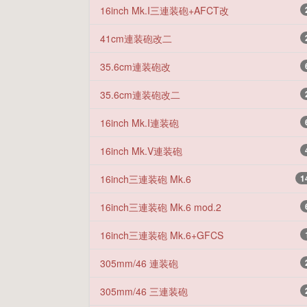
16inch Mk.I三連装砲+AFCT改
41cm連装砲改二
35.6cm連装砲改
35.6cm連装砲改二
16inch Mk.I連装砲
16inch Mk.V連装砲
16inch三連装砲 Mk.6
1
16inch三連装砲 Mk.6 mod.2
16inch三連装砲 Mk.6+GFCS
305mm/46 連装砲
305mm/46 三連装砲