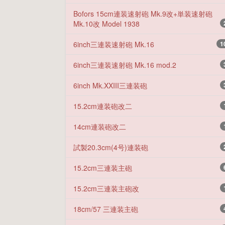
Bofors 15cm連装速射砲 Mk.9改+単装速射砲
Mk.10改 Model 1938
6inch三連装速射砲 Mk.16
1
6inch三連装速射砲 Mk.16 mod.2
6inch Mk.XXIII三連装砲
15.2cm連装砲改二
14cm連装砲改二
試製20.3cm(4号)連装砲
15.2cm三連装主砲
15.2cm三連装主砲改
18cm/57 三連装主砲