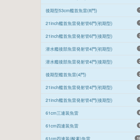
後期型53cm艦首魚雷(8門)
21inch艦首魚雷発射管6門(初期型)
21inch艦首魚雷発射管6門(後期型)
潜水艦後部魚雷発射管4門(初期型)
潜水艦後部魚雷発射管4門(後期型)
後期型艦首魚雷(4門)
21inch艦首魚雷発射管4門(初期型)
21inch艦首魚雷発射管4門(後期型)
61cm三連装魚雷
61cm四連装魚雷
61cm四連装(酸素)魚雷
1