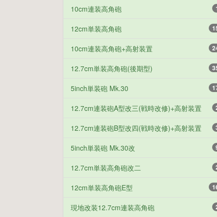
10cm連装高角砲
12cm単装高角砲
1
10cm連装高角砲+高射装置
2
12.7cm単装高角砲(後期型)
3
5inch単装砲 Mk.30
1
12.7cm連装砲A型改三(戦時改修)+高射装置
12.7cm連装砲B型改四(戦時改修)+高射装置
5inch単装砲 Mk.30改
12.7cm単装高角砲改二
12cm単装高角砲E型
1
現地改装12.7cm連装高角砲