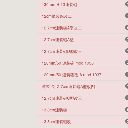
130mm B-13連装砲
12cm単装砲改二
12.7cm連装砲A型改二
12.7cm連装砲A型
12.7cm連装砲D型改三
120mm/50 連装砲 mod.1936
120mm/50 連装砲改 A.mod.1937
試製 長12.7cm連装砲A型改四
12.7cm連装砲C型改三
13.8cm連装砲
13.8cm連装砲改