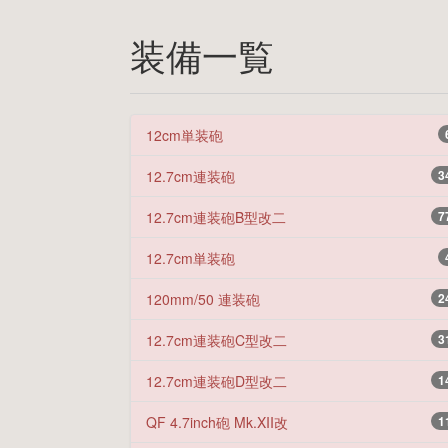
装備一覧
12cm単装砲
12.7cm連装砲
3
12.7cm連装砲B型改二
7
12.7cm単装砲
120mm/50 連装砲
2
12.7cm連装砲C型改二
3
12.7cm連装砲D型改二
1
QF 4.7inch砲 Mk.XII改
1