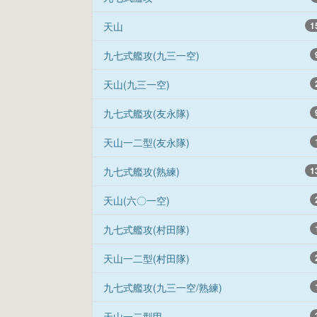
天山
1
九七式艦攻(九三一空)
天山(九三一空)
九七式艦攻(友永隊)
天山一二型(友永隊)
九七式艦攻(熟練)
1
天山(六〇一空)
九七式艦攻(村田隊)
天山一二型(村田隊)
九七式艦攻(九三一空/熟練)
天山一二型甲