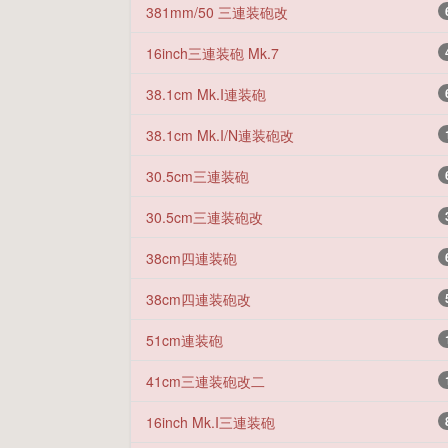
381mm/50 三連装砲改
16inch三連装砲 Mk.7
38.1cm Mk.I連装砲
38.1cm Mk.I/N連装砲改
30.5cm三連装砲
30.5cm三連装砲改
38cm四連装砲
38cm四連装砲改
51cm連装砲
41cm三連装砲改二
16inch Mk.I三連装砲