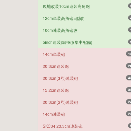
現地改装10cm連装高角砲
12cm単装高角砲E型改
10cm連装高角砲改
5inch連装両用砲(集中配備)
14cm単装砲
1
20.3cm連装砲
2
20.3cm(3号)連装砲
4
15.2cm連装砲
3
20.3cm(2号)連装砲
2
14cm連装砲
2
SKC34 20.3cm連装砲