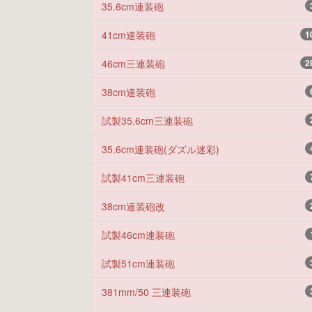
35.6cm連装砲
41cm連装砲
1
46cm三連装砲
2
38cm連装砲
試製35.6cm三連装砲
35.6cm連装砲(ダズル迷彩)
試製41cm三連装砲
38cm連装砲改
試製46cm連装砲
試製51cm連装砲
381mm/50 三連装砲