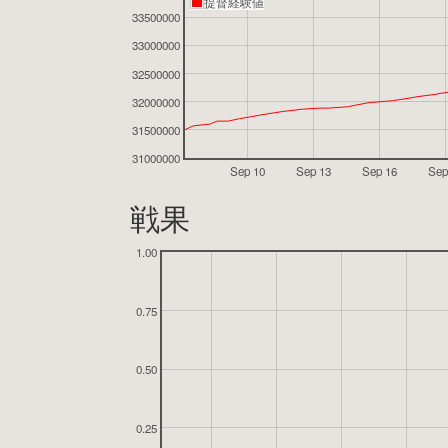
提督経験値
33500000
33000000
32500000
32000000
31500000
31000000
Sep 10
Sep 13
Sep 16
Sep
戦果
1.00
0.75
0.50
0.25