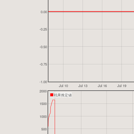
0.00
-0.25
-0.50
-0.75
-1.00
Jul 10
Jul 13
Jul 16
Jul 19
2000
戦果推定値
1500
1000
500