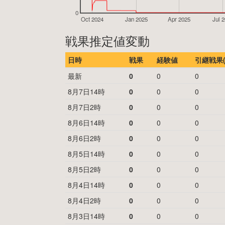
0
Oct 2024
Jan 2025
Apr 2025
Jul 
戦果推定値変動
日時
戦果
経験値
引継戦果(
最新
0
0
0
8月7日14時
0
0
0
8月7日2時
0
0
0
8月6日14時
0
0
0
8月6日2時
0
0
0
8月5日14時
0
0
0
8月5日2時
0
0
0
8月4日14時
0
0
0
8月4日2時
0
0
0
8月3日14時
0
0
0