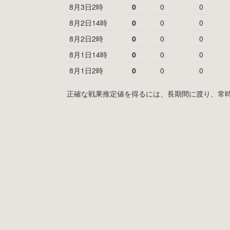
8月3日2時
0
0
0
8月2日14時
0
0
0
8月2日2時
0
0
0
8月1日14時
0
0
0
8月1日2時
0
0
0
正確な戦果推定値を得るには、長期間に渡り、常時MyF