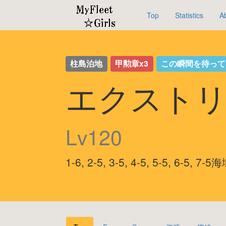
Top
Statistics
A
柱島泊地
甲勲章x3
この瞬間を待っ
エクストリ
Lv120
1-6, 2-5, 3-5, 4-5, 5-5, 6-5,