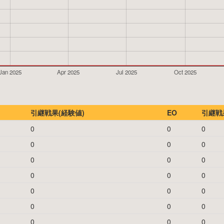
Jan 2025
Apr 2025
Jul 2025
Oct 2025
引継戦果(経験値)
EO
引継戦果
0
0
0
0
0
0
0
0
0
0
0
0
0
0
0
0
0
0
0
0
0