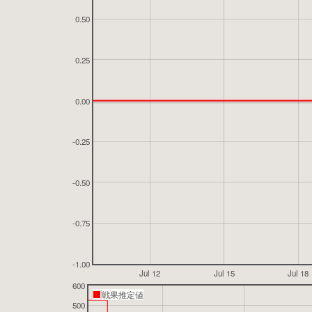
0.50
0.25
0.00
-0.25
-0.50
-0.75
-1.00
Jul 12
Jul 15
Jul 18
600
戦果推定値
500