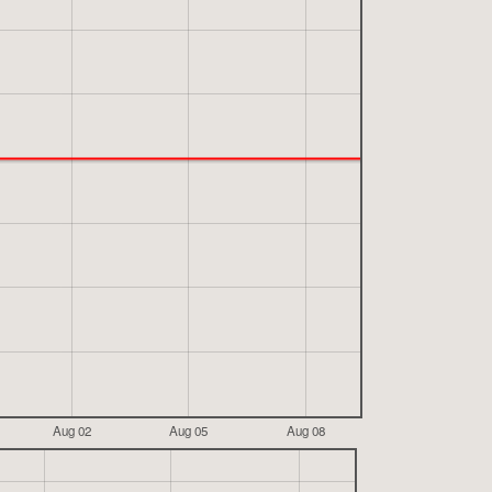
Aug 02
Aug 05
Aug 08