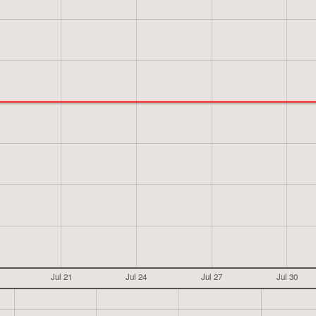
Jul 21
Jul 24
Jul 27
Jul 30