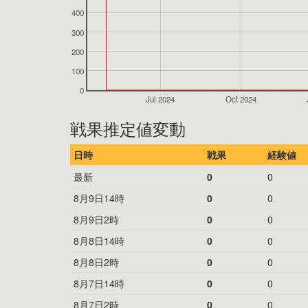
400
300
200
100
0
Jul 2024
Oct 2024
戦果推定値変動
日時
戦果
経験値
最新
0
0
8月9日14時
0
0
8月9日2時
0
0
8月8日14時
0
0
8月8日2時
0
0
8月7日14時
0
0
8月7日2時
0
0