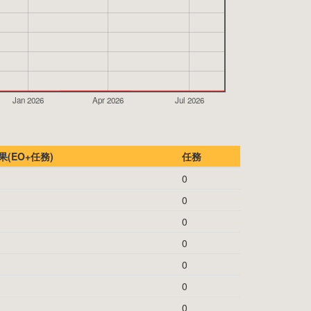
Jan 2026
Apr 2026
Jul 2026
(EO+任務)
任務
0
0
0
0
0
0
0