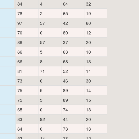
84
4
64
32
78
2
65
19
97
57
42
60
70
0
80
12
86
57
37
20
66
5
63
10
66
8
68
13
81
71
52
14
73
0
46
30
75
5
89
14
75
5
89
15
65
0
74
13
83
92
44
20
64
0
73
13
53
14
73
12