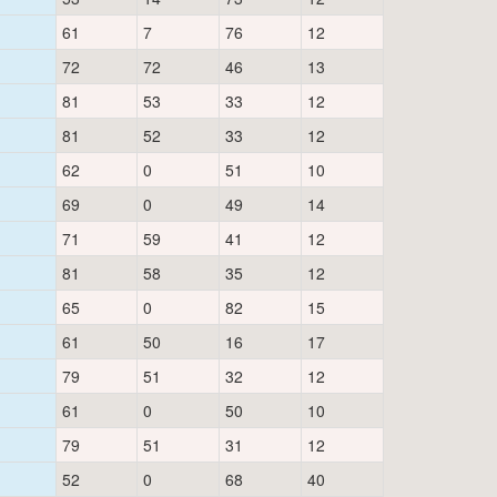
61
7
76
12
72
72
46
13
81
53
33
12
81
52
33
12
62
0
51
10
69
0
49
14
71
59
41
12
81
58
35
12
65
0
82
15
61
50
16
17
79
51
32
12
61
0
50
10
79
51
31
12
52
0
68
40