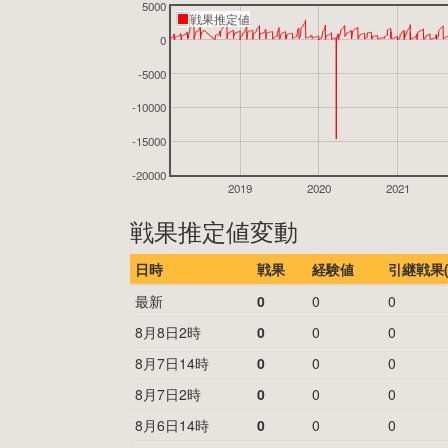
5000
戦果推定値
0
-5000
-10000
-15000
-20000
2019
2020
2021
戦果推定値変動
日時
戦果
経験値
引継戦果(
最新
0
0
0
8月8日2時
0
0
0
8月7日14時
0
0
0
8月7日2時
0
0
0
8月6日14時
0
0
0