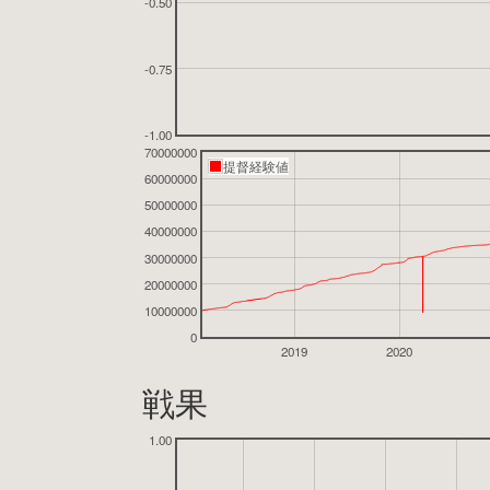
-0.50
-0.75
-1.00
70000000
提督経験値
60000000
50000000
40000000
30000000
20000000
10000000
0
2019
2020
戦果
1.00