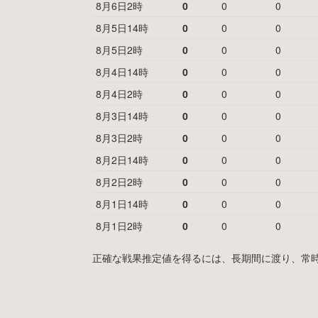
8月6日2時
0
0
0
8月5日14時
0
0
0
8月5日2時
0
0
0
8月4日14時
0
0
0
8月4日2時
0
0
0
8月3日14時
0
0
0
8月3日2時
0
0
0
8月2日14時
0
0
0
8月2日2時
0
0
0
8月1日14時
0
0
0
8月1日2時
0
0
0
正確な戦果推定値を得るには、長期間に渡り、常時MyF