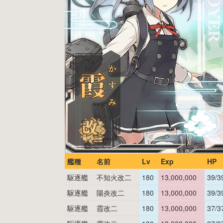
艦種
名前
Lv
Exp
HP
駆逐艦
不知火改二
180
13,000,000
39/3
駆逐艦
陽炎改二
180
13,000,000
39/3
駆逐艦
霞改二
180
13,000,000
37/3