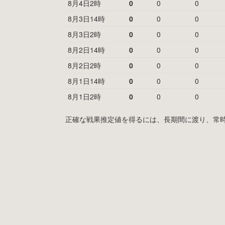
8月4日2時
0
0
0
8月3日14時
0
0
0
8月3日2時
0
0
0
8月2日14時
0
0
0
8月2日2時
0
0
0
8月1日14時
0
0
0
8月1日2時
0
0
0
正確な戦果推定値を得るには、長期間に渡り、常時MyF