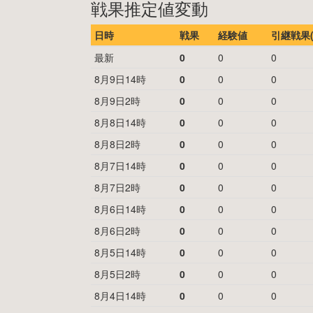
戦果推定値変動
日時
戦果
経験値
引継戦果(
最新
0
0
0
8月9日14時
0
0
0
8月9日2時
0
0
0
8月8日14時
0
0
0
8月8日2時
0
0
0
8月7日14時
0
0
0
8月7日2時
0
0
0
8月6日14時
0
0
0
8月6日2時
0
0
0
8月5日14時
0
0
0
8月5日2時
0
0
0
8月4日14時
0
0
0