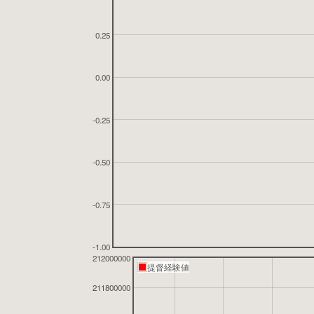
0.25
0.00
-0.25
-0.50
-0.75
-1.00
212000000
提督経験値
211800000