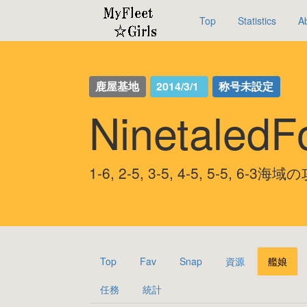
Top
Statistics
A
鹿屋基地
2014/3/1
称号未設定
Ninetaled
1-6, 2-5, 3-5, 4-5, 5-5, 6-3
Top
Fav
Snap
資源
艦娘
任務
統計