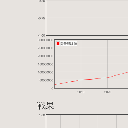
-0.50
-0.75
-1.00
300000000
提督経験値
250000000
200000000
150000000
100000000
50000000
0
2019
2020
戦果
1.00