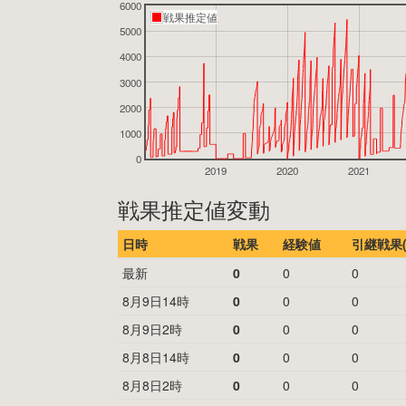
6000
戦果推定値
5000
4000
3000
2000
1000
0
2019
2020
2021
戦果推定値変動
日時
戦果
経験値
引継戦果(
最新
0
0
0
8月9日14時
0
0
0
8月9日2時
0
0
0
8月8日14時
0
0
0
8月8日2時
0
0
0