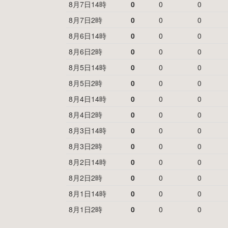
8月7日14時
0
0
0
8月7日2時
0
0
0
8月6日14時
0
0
0
8月6日2時
0
0
0
8月5日14時
0
0
0
8月5日2時
0
0
0
8月4日14時
0
0
0
8月4日2時
0
0
0
8月3日14時
0
0
0
8月3日2時
0
0
0
8月2日14時
0
0
0
8月2日2時
0
0
0
8月1日14時
0
0
0
8月1日2時
0
0
0