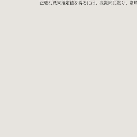
正確な戦果推定値を得るには、長期間に渡り、常時MyF