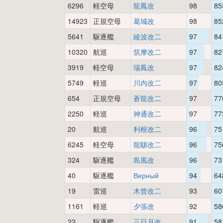
6296
軽空母
龍鳳改
98
85
14923
正規空母
葛城改
98
85
5641
駆逐艦
綾波改二
97
84
10320
航巡
筑摩改二
97
82
3919
軽空母
瑞鳳改
97
82
5749
軽巡
川内改二
97
80
654
正規空母
蒼龍改二
97
77
2250
軽巡
神通改二
97
77
20
航巡
利根改二
96
75
6245
軽空母
龍驤改二
96
75
324
駆逐艦
島風改
96
73
40
駆逐艦
Верный
94
64
19
雷巡
木曾改二
93
60
1161
軽巡
夕張改
92
58
22
駆逐艦
三日月改
91
58