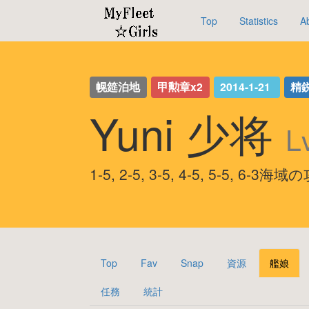
Top
Statistics
A
幌筵泊地
甲勲章x2
2014-1-21
精
Yuni 少将
L
1-5, 2-5, 3-5, 4-5, 5-5, 6-3
Top
Fav
Snap
資源
艦娘
任務
統計