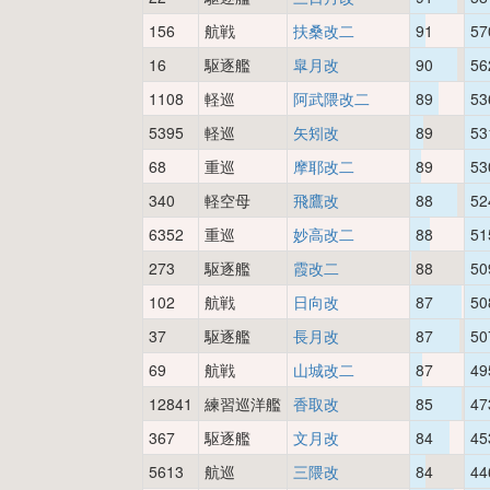
156
航戦
扶桑改二
91
57
16
駆逐艦
皐月改
90
56
1108
軽巡
阿武隈改二
89
53
5395
軽巡
矢矧改
89
53
68
重巡
摩耶改二
89
53
340
軽空母
飛鷹改
88
52
6352
重巡
妙高改二
88
51
273
駆逐艦
霞改二
88
50
102
航戦
日向改
87
50
37
駆逐艦
長月改
87
50
69
航戦
山城改二
87
49
12841
練習巡洋艦
香取改
85
47
367
駆逐艦
文月改
84
45
5613
航巡
三隈改
84
44