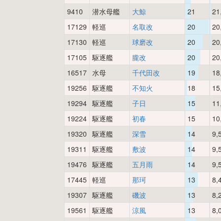
9410
潜水母艦
大鯨
21
21
17129
軽巡
名取改
20
20
17130
軽巡
球磨改
20
20
17105
駆逐艦
朧改
20
20
16517
水母
千代田改
19
18
19256
駆逐艦
不知火
18
15
19294
駆逐艦
子日
15
11
19224
駆逐艦
初春
15
10
19320
駆逐艦
深雪
14
9,
19311
駆逐艦
敷波
14
9,
19476
駆逐艦
五月雨
14
9,
17445
軽巡
那珂
13
8,
19307
駆逐艦
磯波
13
8,
19561
駆逐艦
涼風
13
8,