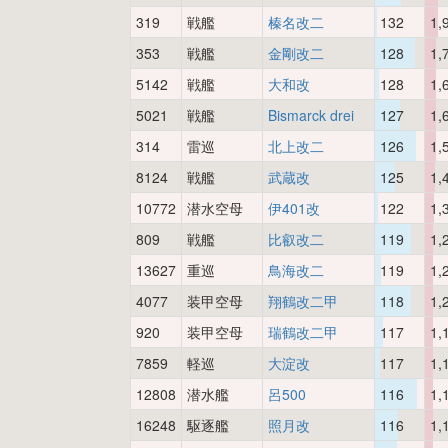
319
戦艦
榛名改二
132
1,
353
戦艦
金剛改二
128
1,
5142
戦艦
大和改
128
1,
5021
戦艦
Bismarck drei
127
1,
314
雷巡
北上改二
126
1,
8124
戦艦
武蔵改
125
1,
10772
潜水空母
伊401改
122
1,
809
戦艦
比叡改二
119
1,
13627
重巡
鳥海改二
119
1,
4077
装甲空母
翔鶴改二甲
118
1,
920
装甲空母
瑞鶴改二甲
117
1,
7859
軽巡
大淀改
117
1,
12808
潜水艦
呂500
116
1,
16248
駆逐艦
照月改
116
1,