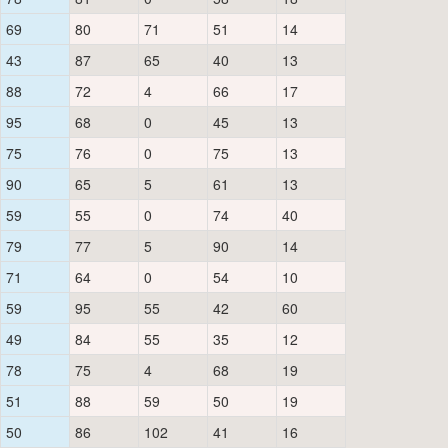
69
80
71
51
14
43
87
65
40
13
88
72
4
66
17
95
68
0
45
13
75
76
0
75
13
90
65
5
61
13
59
55
0
74
40
79
77
5
90
14
71
64
0
54
10
59
95
55
42
60
49
84
55
35
12
78
75
4
68
19
51
88
59
50
19
50
86
102
41
16