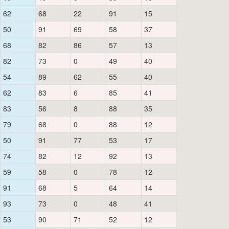
62
68
22
91
15
50
91
69
58
37
68
82
86
57
13
82
73
0
49
40
54
89
62
55
40
62
83
6
85
41
83
56
8
88
35
79
68
0
88
12
50
91
77
53
17
74
82
12
92
13
59
58
0
78
12
91
68
5
64
14
93
73
0
48
41
53
90
71
52
12