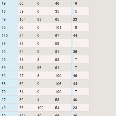
19
60
0
46
16
18
59
0
35
15
49
104
83
65
23
75
86
0
101
18
110
84
0
67
44
98
83
0
59
11
92
94
5
81
36
59
81
3
93
17
69
91
96
61
17
62
97
3
100
46
88
65
0
106
44
79
81
0
100
17
97
80
4
58
40
49
76
100
54
23
52
101
80
66
26