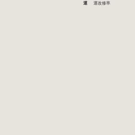
運
運改修率