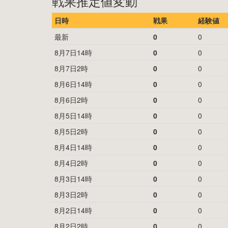
戦果推定値変動
日時
戦果
経験値
最新
0
0
8月7日14時
0
0
8月7日2時
0
0
8月6日14時
0
0
8月6日2時
0
0
8月5日14時
0
0
8月5日2時
0
0
8月4日14時
0
0
8月4日2時
0
0
8月3日14時
0
0
8月3日2時
0
0
8月2日14時
0
0
8月2日2時
0
0