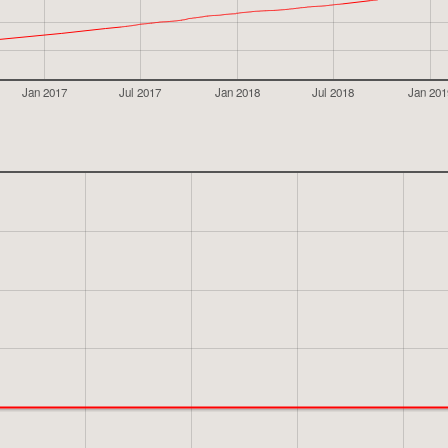
Jan 2017
Jul 2017
Jan 2018
Jul 2018
Jan 201