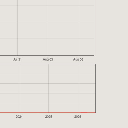
Jul 31
Aug 03
Aug 06
2024
2025
2026