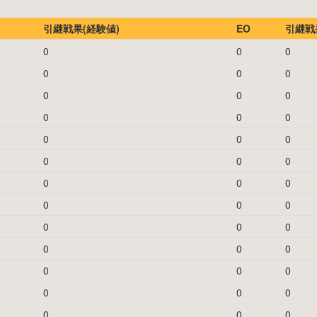
引継戦果(経験値)
EO
引継戦果
0
0
0
0
0
0
0
0
0
0
0
0
0
0
0
0
0
0
0
0
0
0
0
0
0
0
0
0
0
0
0
0
0
0
0
0
0
0
0