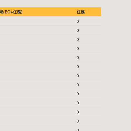
(EO+任務)
任務
0
0
0
0
0
0
0
0
0
0
0
0
0