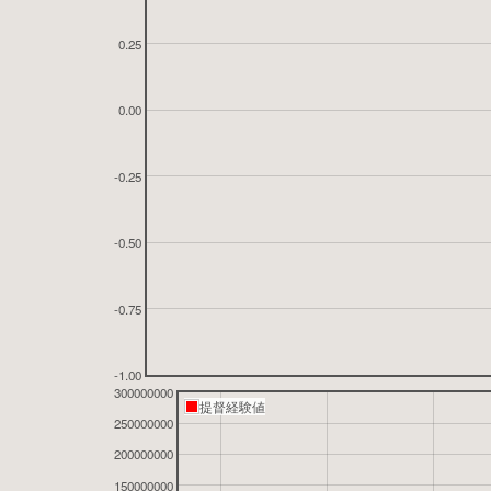
0.25
0.00
-0.25
-0.50
-0.75
-1.00
300000000
提督経験値
250000000
200000000
150000000