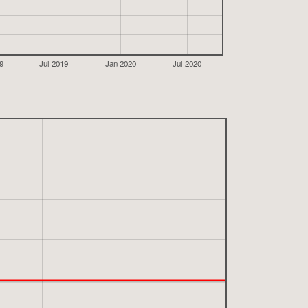
9
Jul 2019
Jan 2020
Jul 2020