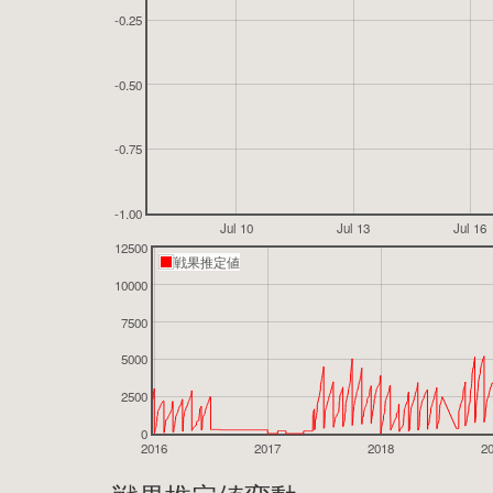
-0.25
-0.50
-0.75
-1.00
Jul 10
Jul 13
Jul 16
12500
戦果推定値
10000
7500
5000
2500
0
2016
2017
2018
2