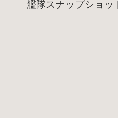
艦隊スナップショッ