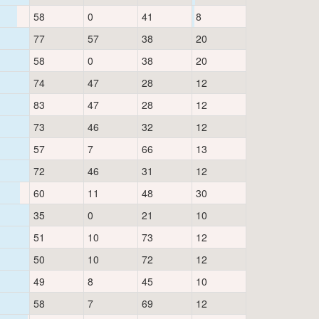
58
0
41
8
77
57
38
20
58
0
38
20
74
47
28
12
83
47
28
12
73
46
32
12
57
7
66
13
72
46
31
12
60
11
48
30
35
0
21
10
51
10
73
12
50
10
72
12
49
8
45
10
58
7
69
12